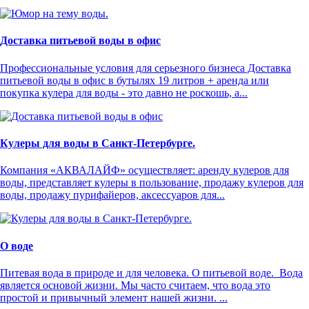
Доставка питьевой воды в офис
Профессиональные условия для серьезного бизнеса Доставка
питьевой воды в офис в бутылях 19 литров + аренда или
покупка кулера для воды - это давно не роскошь, а...
Кулеры для воды в Санкт-Петербурге.
Компания «АКВАЛАЙФ» осуществляет: аренду кулеров для
воды, представляет кулеры в пользование, продажу кулеров для
воды, продажу пурифайеров, аксессуаров для...
О воде
Питевая вода в природе и для человека. О питьевой воде. Вода
является основой жизни. Мы часто считаем, что вода это
простой и привычный элемент нашей жизни. ...