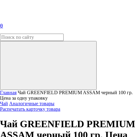
0
Главная
Чай GREENFIELD PREMIUM ASSAM черный 100 гр.
Цена за одну упаковку
Чай
Аналогичные товары
Распечатать карточку товара
Чай GREENFIELD PREMIUM
ASSAM черный 100 гр. Цена