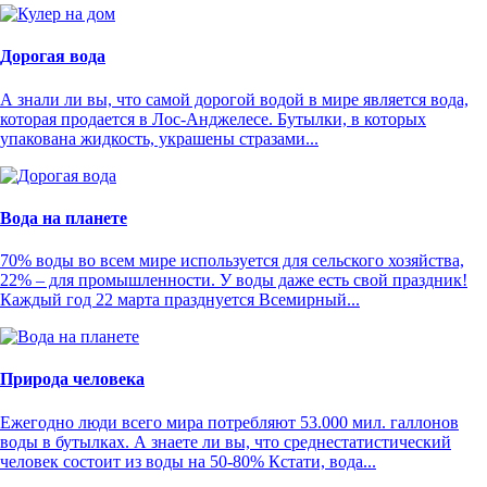
Дорогая вода
А знали ли вы, что самой дорогой водой в мире является вода,
которая продается в Лос-Анджелесе. Бутылки, в которых
упакована жидкость, украшены стразами...
Вода на планете
70% воды во всем мире используется для сельского хозяйства,
22% – для промышленности. У воды даже есть свой праздник!
Каждый год 22 марта празднуется Всемирный...
Природа человека
Ежегодно люди всего мира потребляют 53.000 мил. галлонов
воды в бутылках. А знаете ли вы, что среднестатистический
человек состоит из воды на 50-80% Кстати, вода...