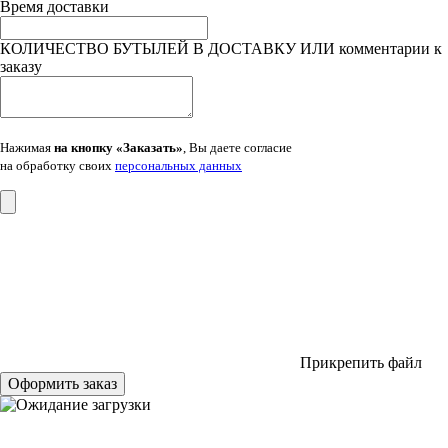
Время доставки
КОЛИЧЕСТВО БУТЫЛЕЙ В ДОСТАВКУ ИЛИ комментарии к
заказу
Нажимая
на кнопку «Заказать»
, Вы даете согласие
на обработку своих
персональных данных
Прикрепить файл
Оформить заказ