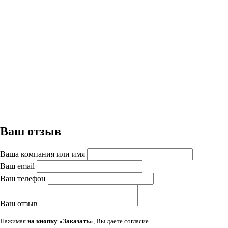
Ваш отзыв
Ваша компания или имя
Ваш email
Ваш телефон
Ваш отзыв
Нажимая
на кнопку «Заказать»
, Вы даете согласие