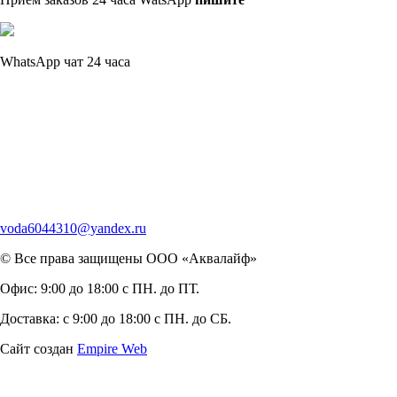
WhatsApp чат 24 часа
voda6044310@yandex.ru
© Все права защищены ООО «Аквалайф»
Офис:
9:00 до 18:00 с ПН. до ПТ.
Доставка:
с 9:00 до 18:00 с ПН. до СБ.
Сайт создан
Empire Web