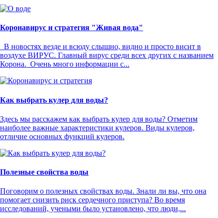
Коронавирус и стратегия "Живая вода"
В новостях везде и всюду слышно, видно и просто висит в
воздухе ВИРУС. Главный вирус среди всех других с названием
Корона. Очень много информации с...
Как выбрать кулер для воды?
Здесь мы расскажем как выбрать кулер для воды? Отметим
наиболее важные характеристики кулеров. Виды кулеров,
отличие основных функций кулеров.
Полезные свойства воды
Поговорим о полезных свойствах воды. Знали ли вы, что она
помогает снизить риск сердечного приступа? Во время
исследований, учеными было установлено, что люди,...