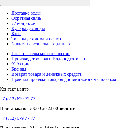
Доставка воды
Обратная связь
77 вопросов
Кулеры для воды
Блог
Товары для дома и офиса.
Защита персональных данных
Пользовательское соглашение
Производство воды. Водоподготовка.
% Акции
Бренды
Возврат товара и денежных средств
Правила продажи товаров дистанционным способом
Контакт центр:
+7 (812) 679 77 77
Приём заказов с 9:00 до 23:00
звоните
+7 (812) 679 77 77
Прием заказов 24 часа WatsApp
пишите