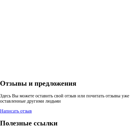
Отзывы и предложения
Здесь Вы можете оставить свой отзыв или почитать отзывы уже
оставленные другими людьми
Написать отзыв
Полезные ссылки