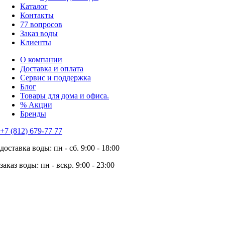
Каталог
Контакты
77 вопросов
Заказ воды
Клиенты
О компании
Доставка и оплата
Сервис и поддержка
Блог
Товары для дома и офиса.
% Акции
Бренды
+7 (812) 679-77 77
доставка воды: пн - сб. 9:00 - 18:00
заказ воды: пн - вскр. 9:00 - 23:00