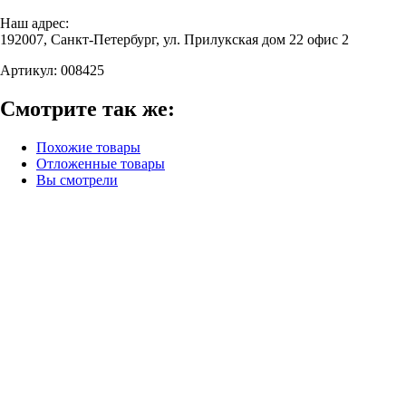
Наш адрес:
192007, Санкт-Петербург, ул. Прилукская дом 22 офис 2
Артикул:
008425
Смотрите так же:
Похожие товары
Отложенные товары
Вы смотрели