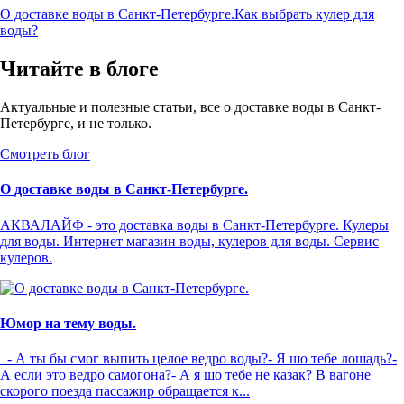
О доставке воды в Санкт-Петербурге.
Как выбрать кулер для
воды?
Читайте в блоге
Актуальные и полезные статьи, все о доставке воды в Санкт-
Петербурге, и не только.
Смотреть блог
О доставке воды в Санкт-Петербурге.
АКВАЛАЙФ - это доставка воды в Санкт-Петербурге. Кулеры
для воды. Интернет магазин воды, кулеров для воды. Сервис
кулеров.
Юмор на тему воды.
- А ты бы смог выпить целое ведро воды?- Я шо тебе лошадь?-
А если это ведро самогона?- А я шо тебе не казак? В вагоне
скорого поезда пассажир обращается к...