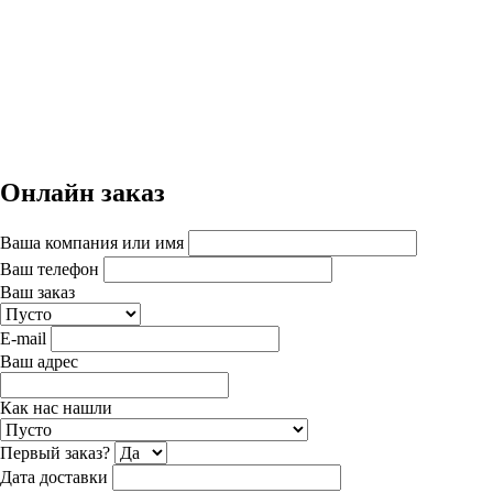
Онлайн заказ
Ваша компания или имя
Ваш телефон
Ваш заказ
E-mail
Ваш адрес
Как нас нашли
Первый заказ?
Дата доставки