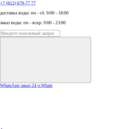
+7 (812) 679-77 77
доставка воды: пн - сб. 9:00 - 18:00
заказ воды: пн - вскр. 9:00 - 23:00
WhatsApp заказ 24 ч.
Whats