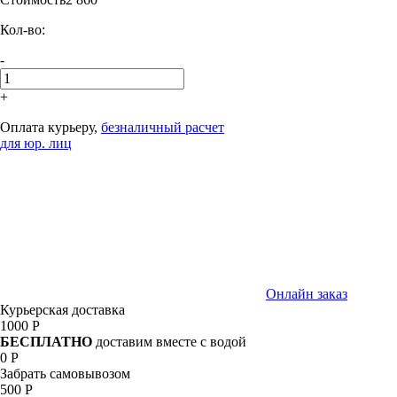
Кол-во:
-
+
Оплата курьеру,
безналичный расчет
для юр. лиц
Онлайн заказ
Курьерская доставка
1000 Р
БЕСПЛАТНО
доставим вместе с водой
0 Р
Забрать самовывозом
500 Р