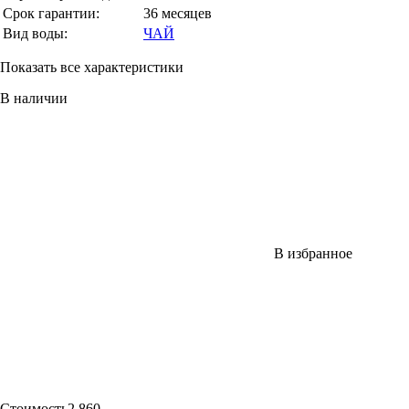
Срок гарантии:
36 месяцев
Вид воды:
ЧАЙ
Показать все характеристики
В наличии
В избранное
Стоимость
2 860