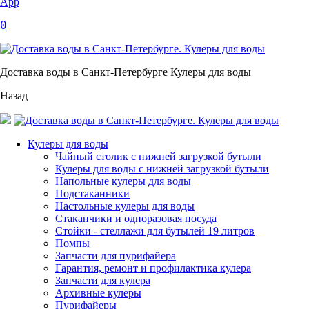
App
0
Доставка воды в Санкт-Петербурге Кулеры для воды
Назад
Кулеры для воды
Чайный столик с нижней загрузкой бутыли
Кулеры для воды с нижней загрузкой бутыли
Напольные кулеры для воды
Подстаканники
Настольные кулеры для воды
Стаканчики и одноразовая посуда
Стойки - стеллажи для бутылей 19 литров
Помпы
Запчасти для пурифайера
Гарантия, ремонт и профилактика кулера
Запчасти для кулера
Архивные кулеры
Пурифайеры