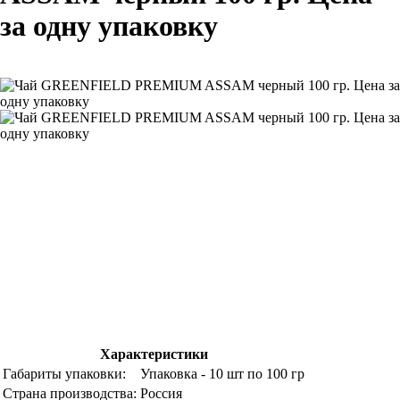
за одну упаковку
Характеристики
Габариты упаковки:
Упаковка - 10 шт по 100 гр
Страна производства:
Россия