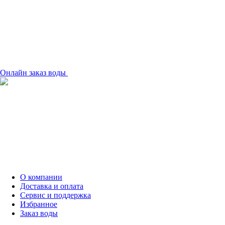
Онлайн заказ воды
О компании
Доставка и оплата
Сервис и поддержка
Избранное
Заказ воды