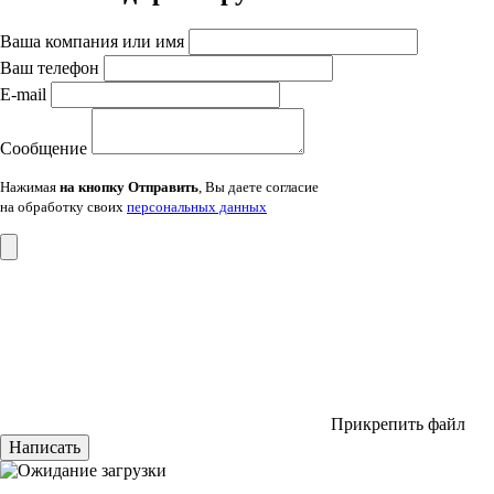
Ваша компания или имя
Ваш телефон
E-mail
Сообщение
Нажимая
на кнопку Отправить
, Вы даете согласие
на обработку своих
персональных данных
Прикрепить файл
Написать