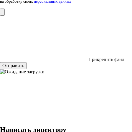
на обработку своих
персональных данных
Прикрепить файл
Отправить
Написать директору