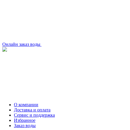
Онлайн заказ воды
О компании
Доставка и оплата
Сервис и поддержка
Избранное
Заказ воды