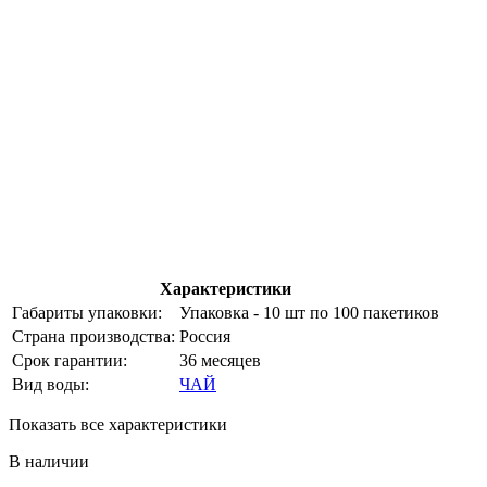
Характеристики
Габариты упаковки:
Упаковка - 10 шт по 100 пакетиков
Страна производства:
Россия
Срок гарантии:
36 месяцев
Вид воды:
ЧАЙ
Показать все характеристики
В наличии