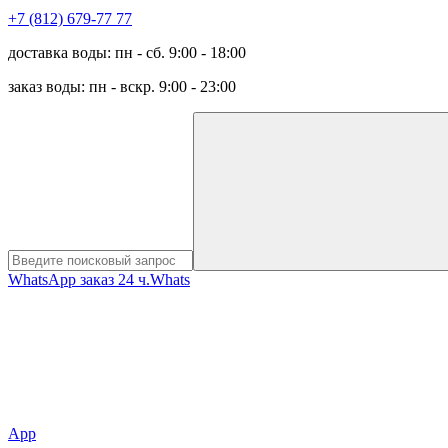
+7 (812) 679-77 77
доставка воды: пн - сб. 9:00 - 18:00
заказ воды: пн - вскр. 9:00 - 23:00
WhatsApp заказ 24 ч.
Whats
App