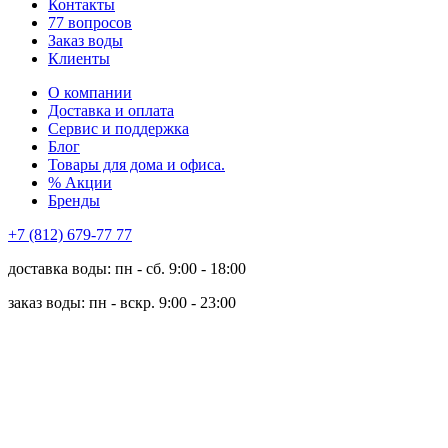
Контакты
77 вопросов
Заказ воды
Клиенты
О компании
Доставка и оплата
Сервис и поддержка
Блог
Товары для дома и офиса.
% Акции
Бренды
+7 (812) 679-77 77
доставка воды: пн - сб. 9:00 - 18:00
заказ воды: пн - вскр. 9:00 - 23:00