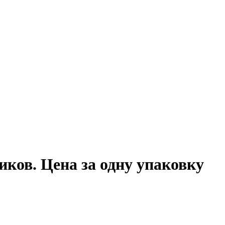
в. Цена за одну упаковку