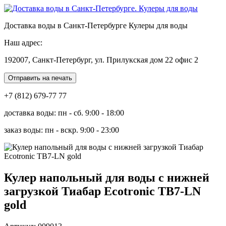
Доставка воды в Санкт-Петербурге Кулеры для воды
Наш адрес:
192007, Санкт-Петербург, ул. Прилукская дом 22 офис 2
Отправить на печать
+7 (812) 679-77 77
доставка воды: пн - сб. 9:00 - 18:00
заказ воды: пн - вскр. 9:00 - 23:00
Кулер напольный для воды с нижней
загрузкой Тиабар Ecotronic TB7-LN
gold