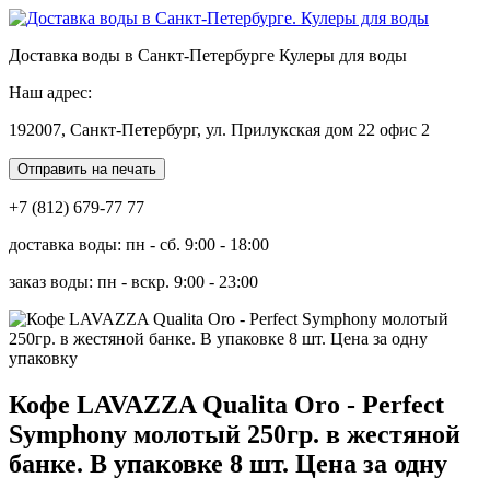
Доставка воды в Санкт-Петербурге Кулеры для воды
Наш адрес:
192007, Санкт-Петербург, ул. Прилукская дом 22 офис 2
Отправить на печать
+7 (812) 679-77 77
доставка воды: пн - сб. 9:00 - 18:00
заказ воды: пн - вскр. 9:00 - 23:00
Кофе LAVAZZA Qualita Oro - Perfect
Symphony молотый 250гр. в жестяной
банке. В упаковке 8 шт. Цена за одну