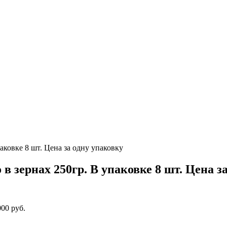
 в зернах 250гр. В упаковке 8 шт. Цена з
000 руб.