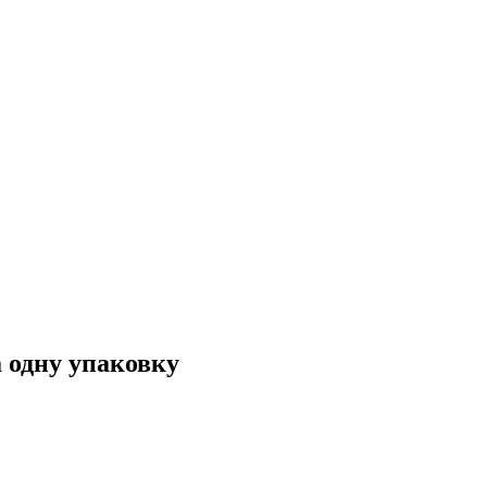
а одну упаковку