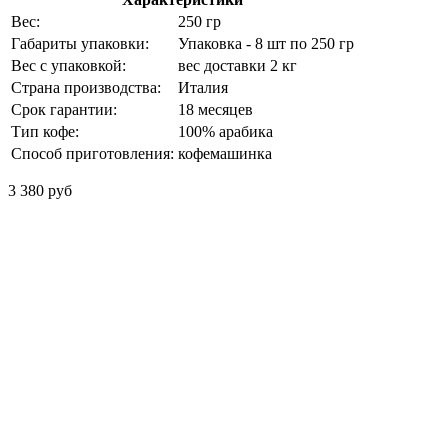
Вес:
250 гр
Габариты упаковки:
Упаковка - 8 шт по 250 гр
Вес с упаковкой:
вес доставки 2 кг
Страна производства:
Италия
Срок гарантии:
18 месяцев
Тип кофе:
100% арабика
Способ приготовления:
кофемашинка
3 380 руб