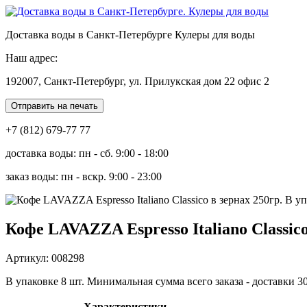
Доставка воды в Санкт-Петербурге Кулеры для воды
Наш адрес:
192007, Санкт-Петербург, ул. Прилукская дом 22 офис 2
Отправить на печать
+7 (812) 679-77 77
доставка воды: пн - сб. 9:00 - 18:00
заказ воды: пн - вскр. 9:00 - 23:00
Кофе LAVAZZA Espresso Italiano Classico
Артикул: 008298
В упаковке 8 шт. Минимальная сумма всего заказа - доставки 3
Характеристики