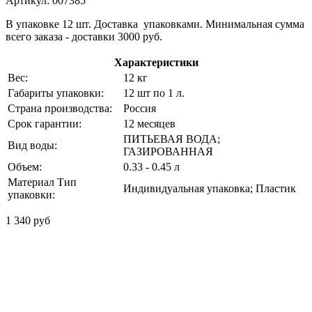
Артикул: 007385
В упаковке 12 шт. Доставка упаковками. Минимальная сумма
всего заказа - доставки 3000 руб.
Характеристики
Вес:
12 кг
Габариты упаковки:
12 шт по 1 л.
Страна производства:
Россия
Срок гарантии:
12 месяцев
ПИТЬЕВАЯ ВОДА;
Вид воды:
ГАЗИРОВАННАЯ
Объем:
0.33 - 0.45 л
Материал Тип
Индивидуальная упаковка; Пластик
упаковки:
1 340 руб