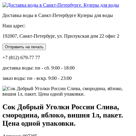
Доставка воды в Санкт-Петербурге Кулеры для воды
Наш адрес:
192007, Санкт-Петербург, ул. Прилукская дом 22 офис 2
Отправить на печать
+7 (812) 679-77 77
доставка воды: пн - сб. 9:00 - 18:00
заказ воды: пн - вскр. 9:00 - 23:00
Сок Добрый Уголки России Слива,
смородина, яблоко, вишня 1л, пакет.
Цена одной упаковки.