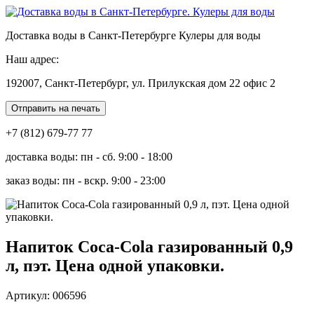
Доставка воды в Санкт-Петербурге Кулеры для воды
Наш адрес:
192007, Санкт-Петербург, ул. Прилукская дом 22 офис 2
Отправить на печать
+7 (812) 679-77 77
доставка воды: пн - сб. 9:00 - 18:00
заказ воды: пн - вскр. 9:00 - 23:00
Напиток Coca-Cola газированный 0,9
л, пэт. Цена одной упаковки.
Артикул: 006596