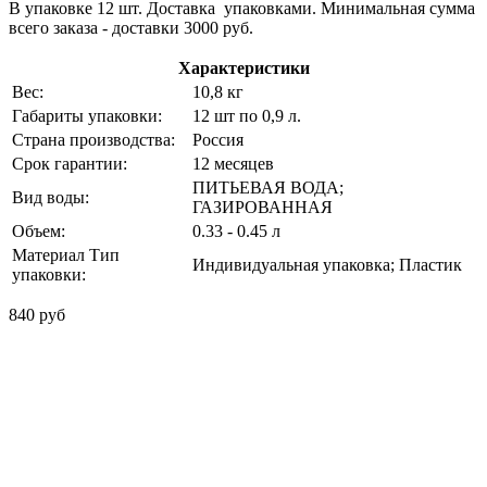
В упаковке 12 шт. Доставка упаковками. Минимальная сумма
всего заказа - доставки 3000 руб.
Характеристики
Вес:
10,8 кг
Габариты упаковки:
12 шт по 0,9 л.
Страна производства:
Россия
Срок гарантии:
12 месяцев
ПИТЬЕВАЯ ВОДА;
Вид воды:
ГАЗИРОВАННАЯ
Объем:
0.33 - 0.45 л
Материал Тип
Индивидуальная упаковка; Пластик
упаковки:
840 руб