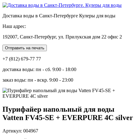
Доставка воды в Санкт-Петербурге Кулеры для воды
Наш адрес:
192007, Санкт-Петербург, ул. Прилукская дом 22 офис 2
Отправить на печать
+7 (812) 679-77 77
доставка воды: пн - сб. 9:00 - 18:00
заказ воды: пн - вскр. 9:00 - 23:00
Пурифайер напольный для воды
Vatten FV45-SE + EVERPURE 4C silver
Артикул: 004967