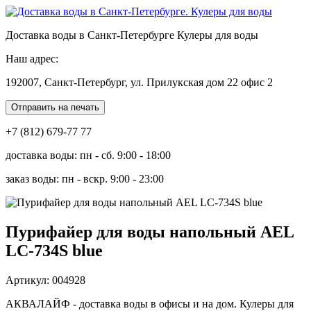
Доставка воды в Санкт-Петербурге Кулеры для воды
Наш адрес:
192007, Санкт-Петербург, ул. Прилукская дом 22 офис 2
Отправить на печать
+7 (812) 679-77 77
доставка воды: пн - сб. 9:00 - 18:00
заказ воды: пн - вскр. 9:00 - 23:00
Пурифайер для воды напольный AEL
LC-734S blue
Артикул: 004928
АКВАЛАЙФ - доставка воды в офисы и на дом. Кулеры для