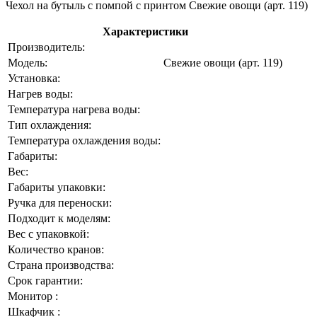
Чехол на бутыль с помпой с принтом Свежие овощи (арт. 119)
Характеристики
Производитель:
Модель:
Свежие овощи (арт. 119)
Установка:
Нагрев воды:
Температура нагрева воды:
Тип охлаждения:
Температура охлаждения воды:
Габариты:
Вес:
Габариты упаковки:
Ручка для переноски:
Подходит к моделям:
Вес с упаковкой:
Количество кранов:
Страна производства:
Срок гарантии:
Монитор :
Шкафчик :