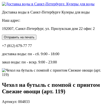
Доставка воды в Санкт-Петербурге Кулеры для воды
Наш адрес:
192007, Санкт-Петербург, ул. Прилукская дом 22 офис 2
Отправить на печать
+7 (812) 679-77 77
доставка воды: пн - сб. 9:00 - 18:00
заказ воды: пн - вскр. 9:00 - 23:00
Чехол на бутыль с помпой с принтом
Свежие овощи (арт. 119)
Артикул: 004833