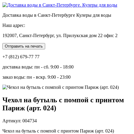
Доставка воды в Санкт-Петербурге Кулеры для воды
Наш адрес:
192007, Санкт-Петербург, ул. Прилукская дом 22 офис 2
Отправить на печать
+7 (812) 679-77 77
доставка воды: пн - сб. 9:00 - 18:00
заказ воды: пн - вскр. 9:00 - 23:00
Чехол на бутыль с помпой с принтом
Париж (арт. 024)
Артикул: 004734
Чехол на бутыль с помпой с принтом Париж (арт. 024)