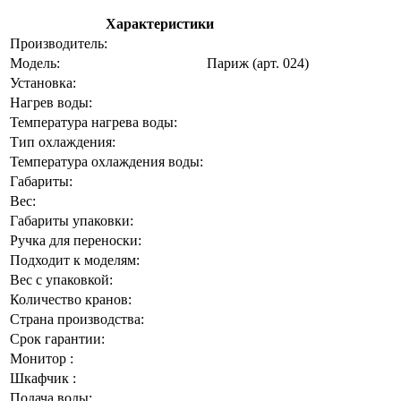
Характеристики
Производитель:
Модель:
Париж (арт. 024)
Установка:
Нагрев воды:
Температура нагрева воды:
Тип охлаждения:
Температура охлаждения воды:
Габариты:
Вес:
Габариты упаковки:
Ручка для переноски:
Подходит к моделям:
Вес с упаковкой:
Количество кранов:
Страна производства:
Срок гарантии:
Монитор :
Шкафчик :
Подача воды: