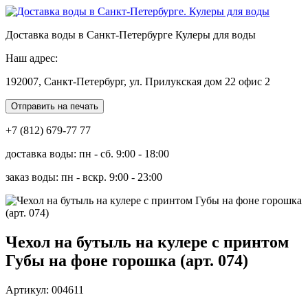
Доставка воды в Санкт-Петербурге Кулеры для воды
Наш адрес:
192007, Санкт-Петербург, ул. Прилукская дом 22 офис 2
Отправить на печать
+7 (812) 679-77 77
доставка воды: пн - сб. 9:00 - 18:00
заказ воды: пн - вскр. 9:00 - 23:00
Чехол на бутыль на кулере с принтом
Губы на фоне горошка (арт. 074)
Артикул: 004611