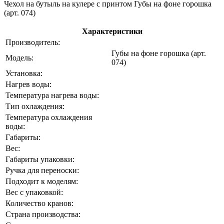
Чехол на бутыль на кулере с принтом Губы на фоне горошка
(арт. 074)
Характеристики
Производитель:
Губы на фоне горошка (арт.
Модель:
074)
Установка:
Нагрев воды:
Температура нагрева воды:
Тип охлаждения:
Температура охлаждения
воды:
Габариты:
Вес:
Габариты упаковки:
Ручка для переноски:
Подходит к моделям:
Вес с упаковкой:
Количество кранов:
Страна производства: