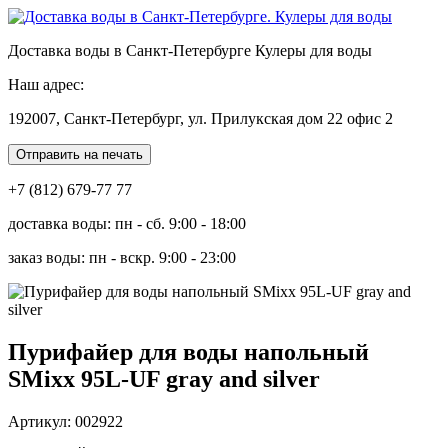
Доставка воды в Санкт-Петербурге Кулеры для воды
Наш адрес:
192007, Санкт-Петербург, ул. Прилукская дом 22 офис 2
Отправить на печать
+7 (812) 679-77 77
доставка воды: пн - сб. 9:00 - 18:00
заказ воды: пн - вскр. 9:00 - 23:00
Пурифайер для воды напольный
SMixx 95L-UF gray and silver
Артикул: 002922