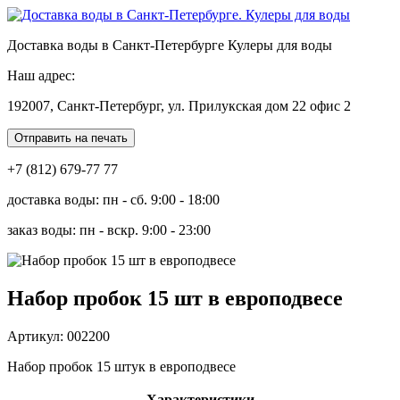
Доставка воды в Санкт-Петербурге Кулеры для воды
Наш адрес:
192007, Санкт-Петербург, ул. Прилукская дом 22 офис 2
Отправить на печать
+7 (812) 679-77 77
доставка воды: пн - сб. 9:00 - 18:00
заказ воды: пн - вскр. 9:00 - 23:00
Набор пробок 15 шт в европодвесе
Артикул: 002200
Набор пробок 15 штук в европодвесе
Характеристики