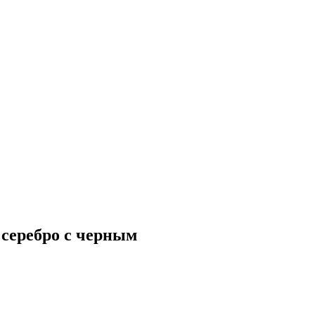
серебро с черным