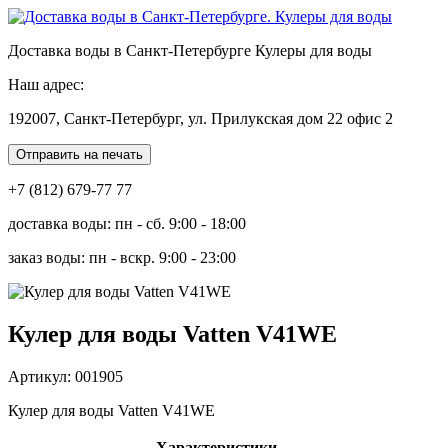
Доставка воды в Санкт-Петербурге Кулеры для воды
Наш адрес:
192007, Санкт-Петербург, ул. Прилукская дом 22 офис 2
Отправить на печать
+7 (812) 679-77 77
доставка воды: пн - сб. 9:00 - 18:00
заказ воды: пн - вскр. 9:00 - 23:00
Кулер для воды Vatten V41WE
Артикул: 001905
Кулер для воды Vatten V41WE
Характеристики