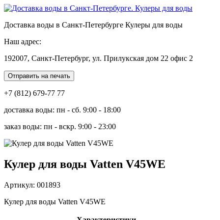
Доставка воды в Санкт-Петербурге Кулеры для воды
Наш адрес:
192007, Санкт-Петербург, ул. Прилукская дом 22 офис 2
Отправить на печать
+7 (812) 679-77 77
доставка воды: пн - сб. 9:00 - 18:00
заказ воды: пн - вскр. 9:00 - 23:00
Кулер для воды Vatten V45WE
Артикул: 001893
Кулер для воды Vatten V45WE
Характеристики