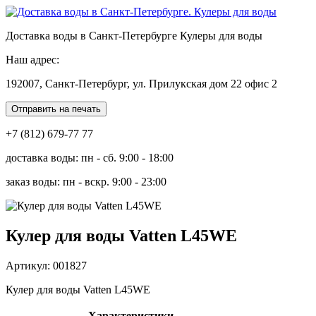
Доставка воды в Санкт-Петербурге Кулеры для воды
Наш адрес:
192007, Санкт-Петербург, ул. Прилукская дом 22 офис 2
Отправить на печать
+7 (812) 679-77 77
доставка воды: пн - сб. 9:00 - 18:00
заказ воды: пн - вскр. 9:00 - 23:00
Кулер для воды Vatten L45WE
Артикул: 001827
Кулер для воды Vatten L45WE
Характеристики