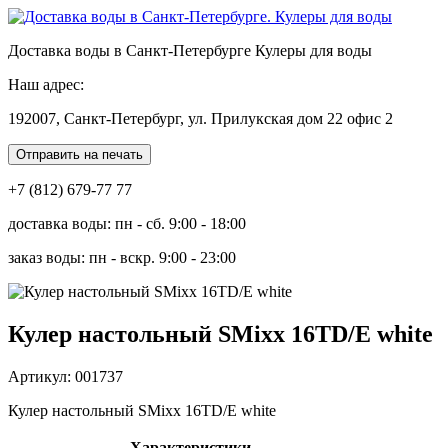
Доставка воды в Санкт-Петербурге Кулеры для воды
Наш адрес:
192007, Санкт-Петербург, ул. Прилукская дом 22 офис 2
Отправить на печать
+7 (812) 679-77 77
доставка воды: пн - сб. 9:00 - 18:00
заказ воды: пн - вскр. 9:00 - 23:00
Кулер настольный SMixx 16TD/E white
Артикул: 001737
Кулер настольный SMixx 16TD/E white
Характеристики