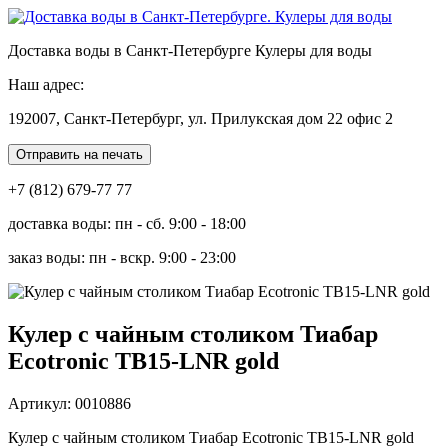
Доставка воды в Санкт-Петербурге Кулеры для воды
Наш адрес:
192007, Санкт-Петербург, ул. Прилукская дом 22 офис 2
Отправить на печать
+7 (812) 679-77 77
доставка воды: пн - сб. 9:00 - 18:00
заказ воды: пн - вскр. 9:00 - 23:00
Кулер с чайным столиком Тиабар
Ecotronic TB15-LNR gold
Артикул: 0010886
Кулер с чайным столиком Тиабар Ecotronic TB15-LNR gold