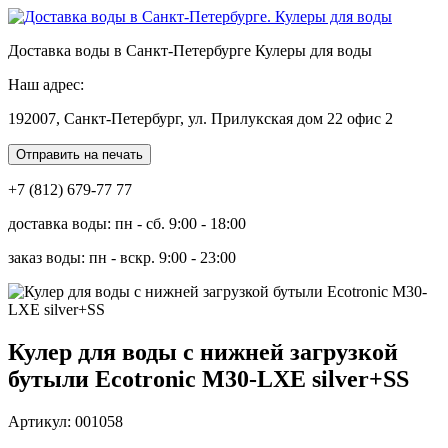
Доставка воды в Санкт-Петербурге Кулеры для воды
Наш адрес:
192007, Санкт-Петербург, ул. Прилукская дом 22 офис 2
Отправить на печать
+7 (812) 679-77 77
доставка воды: пн - сб. 9:00 - 18:00
заказ воды: пн - вскр. 9:00 - 23:00
Кулер для воды с нижней загрузкой
бутыли Ecotronic M30-LXE silver+SS
Артикул: 001058