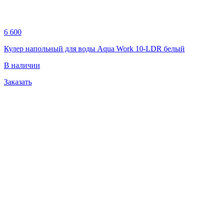
6 600
Кулер напольный для воды Aqua Work 10-LDR белый
В наличии
Заказать