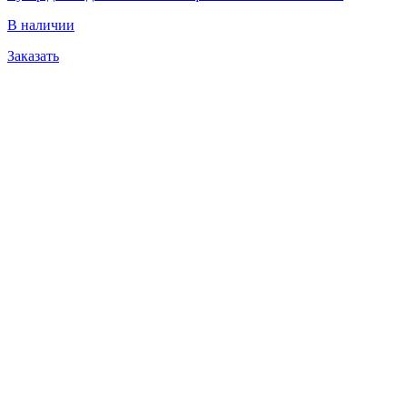
В наличии
Заказать