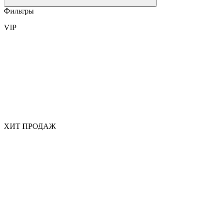
Фильтры
VIP
ХИТ ПРОДАЖ