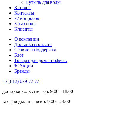
Бутыль для воды
Каталог
Контакты
77 вопросов
Заказ воды
Клиенты
О компании
Доставка и оплата
Сервис и поддержка
Блог
Товары для дома и офиса.
% Акции
Бренды
+7 (812) 679-77 77
доставка воды: пн - сб. 9:00 - 18:00
заказ воды: пн - вскр. 9:00 - 23:00