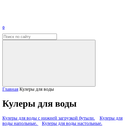
0
Главная
Кулеры для воды
Кулеры для воды
Кулеры для воды с нижней загрузкой бутыли.
Кулеры для
воды напольные.
Кулеры для воды настольные.