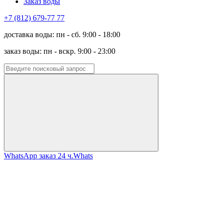
Заказ воды
+7 (812) 679-77 77
доставка воды: пн - сб. 9:00 - 18:00
заказ воды: пн - вскр. 9:00 - 23:00
WhatsApp заказ 24 ч.
Whats