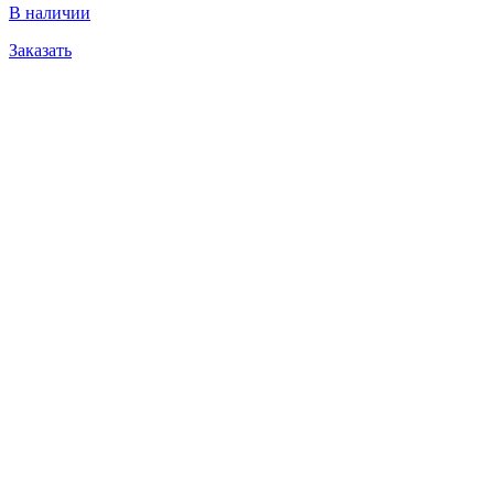
В наличии
Заказать