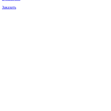
Заказать