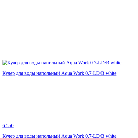
Кулер для воды напольный Aqua Work 0.7-LD/B white
6 550
Кулер для воды напольный Aqua Work 0.7-LD/B white