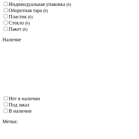
Индивидуальная упаковка
(
0
)
Оборотная тара
(
0
)
Пластик
(
0
)
Стекло
(
0
)
Пакет
(
0
)
Наличие
Нет в наличии
Под заказ
В наличии
Метки: