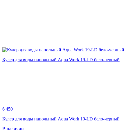
Кулер для воды напольный Aqua Work 19-LD бело-черный
6 450
Кулер для воды напольный Aqua Work 19-LD бело-черный
В наличии