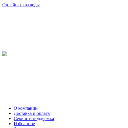
Онлайн заказ воды
О компании
Доставка и оплата
Сервис и поддержка
Избранное