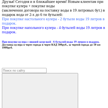
Друзья! Сегодня и в ближайшее время! Новым клиентам при
покупке кулера + покупке воды
(заключении договора на поставку воды в 19 литровых бут.) в
подарок вода от 2-х до 6 ти бутылей:
При покупке настольного кулера - 2 бутыли воды 19 литров в
подарок.
При покупке напольного кулера - 4 бутылей воды 19 литров в
подарок.
При покупке кулера с нижней загрузкой - 6 бутылей воды 19 литров в подарок.
Доставка кулера в черте города в черте КАД 500руб., за чертой города до 50 км
1000руб.