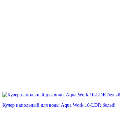
Кулер напольный для воды Aqua Work 10-LDR белый