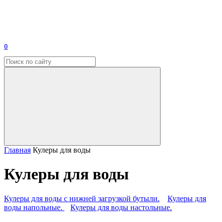
0
Главная
Кулеры для воды
Кулеры для воды
Кулеры для воды с нижней загрузкой бутыли.
Кулеры для
воды напольные.
Кулеры для воды настольные.