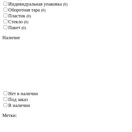
Индивидуальная упаковка
(
0
)
Оборотная тара
(
0
)
Пластик
(
0
)
Стекло
(
0
)
Пакет
(
0
)
Наличие
Нет в наличии
Под заказ
В наличии
Метки: