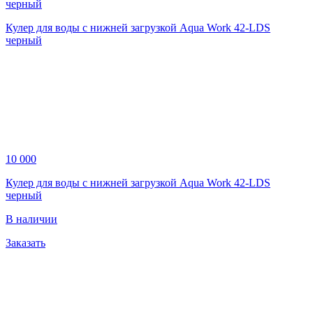
Кулер для воды с нижней загрузкой Aqua Work 42-LDS
черный
10 000
Кулер для воды с нижней загрузкой Aqua Work 42-LDS
черный
В наличии
Заказать