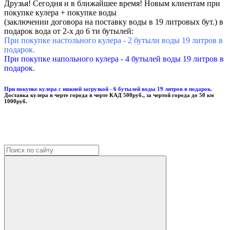
Друзья! Сегодня и в ближайшее время! Новым клиентам при
покупке кулера + покупке воды
(заключении договора на поставку воды в 19 литровых бут.) в
подарок вода от 2-х до 6 ти бутылей:
При покупке настольного кулера - 2 бутыли воды 19 литров в
подарок.
При покупке напольного кулера - 4 бутылей воды 19 литров в
подарок.
При покупке кулера с нижней загрузкой - 6 бутылей воды 19 литров в подарок.
Доставка кулера в черте города в черте КАД 500руб., за чертой города до 50 км
1000руб.