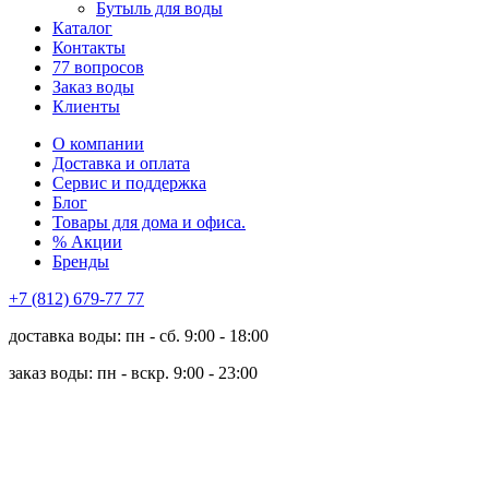
Бутыль для воды
Каталог
Контакты
77 вопросов
Заказ воды
Клиенты
О компании
Доставка и оплата
Сервис и поддержка
Блог
Товары для дома и офиса.
% Акции
Бренды
+7 (812) 679-77 77
доставка воды: пн - сб. 9:00 - 18:00
заказ воды: пн - вскр. 9:00 - 23:00