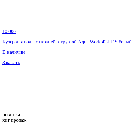
10 000
Кулер для воды с нижней загрузкой Aqua Work 42-LDS белый
В наличии
Заказать
новинка
хит продаж