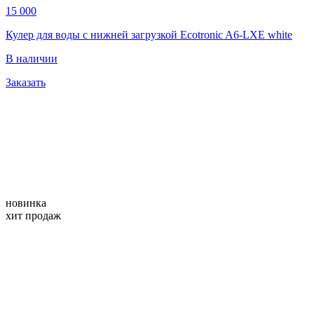
15 000
Кулер для воды с нижней загрузкой Ecotronic A6-LXE white
В наличии
Заказать
новинка
хит продаж