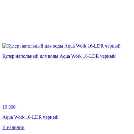
Кулер напольный для воды Aqua Work 16-LDR черный
10 300
Aqua Work 16-LDR черный
В наличии