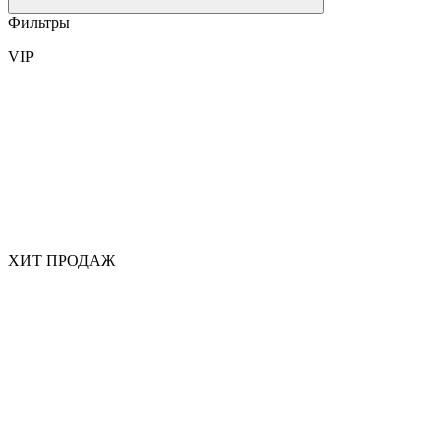
Фильтры
VIP
ХИТ ПРОДАЖ