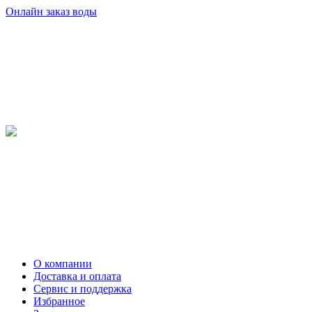
Онлайн заказ воды
О компании
Доставка и оплата
Сервис и поддержка
Избранное