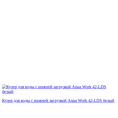
Кулер для воды с нижней загрузкой Aqua Work 42-LDS белый