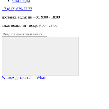
Заказ воды
+7 (812) 679-77 77
доставка воды: пн - сб. 9:00 - 18:00
заказ воды: пн - вскр. 9:00 - 23:00
WhatsApp заказ 24 ч.
Whats