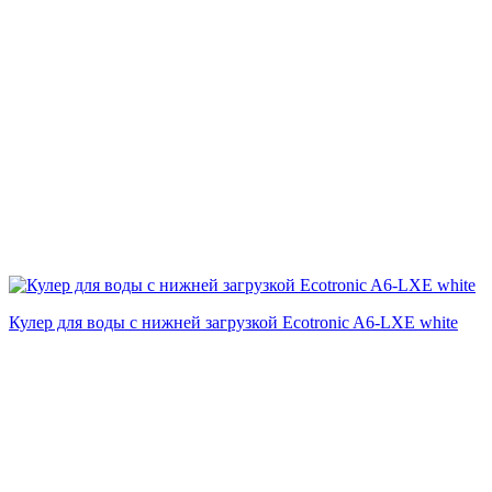
Кулер для воды с нижней загрузкой Ecotronic A6-LXE white