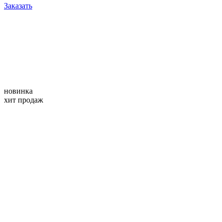
Заказать
новинка
хит продаж