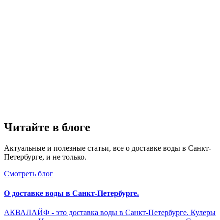
Читайте в блоге
Актуальные и полезные статьи, все о доставке воды в Санкт-
Петербурге, и не только.
Смотреть блог
О доставке воды в Санкт-Петербурге.
АКВАЛАЙФ - это доставка воды в Санкт-Петербурге. Кулеры