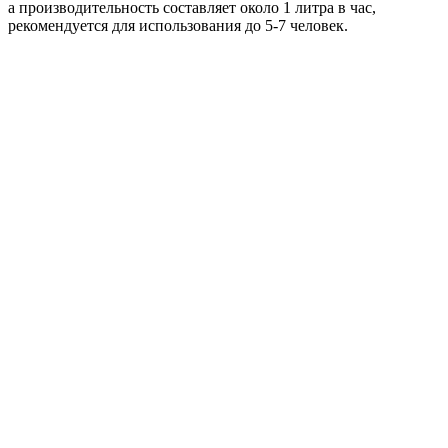
а производительность составляет около 1 литра в час,
рекомендуется для использования до 5-7 человек.