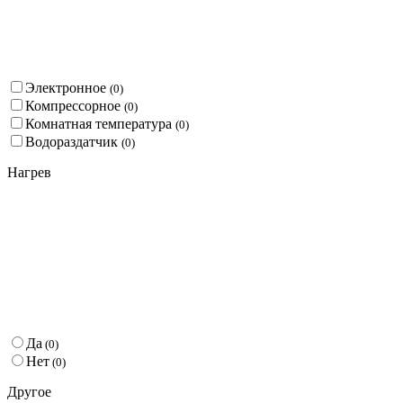
Электронное
(
0
)
Компрессорное
(
0
)
Комнатная температура
(
0
)
Водораздатчик
(
0
)
Нагрев
Да
(
0
)
Нет
(
0
)
Другое