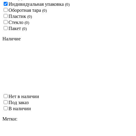
Индивидуальная упаковка
(
0
)
Оборотная тара
(
0
)
Пластик
(
0
)
Стекло
(
0
)
Пакет
(
0
)
Наличие
Нет в наличии
Под заказ
В наличии
Метки: