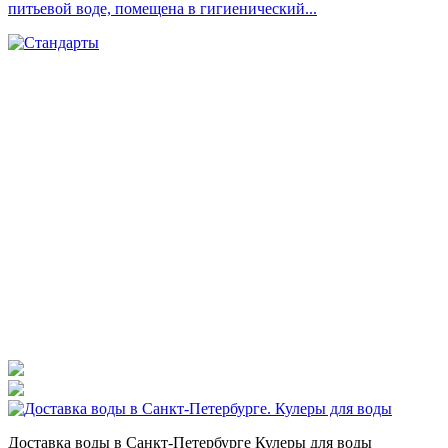
питьевой воде, помещена в гигиенический...
Доставка воды в Санкт-Петербурге Кулеры для воды