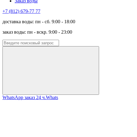
Заказ воды
+7 (812) 679-77 77
доставка воды: пн - сб. 9:00 - 18:00
заказ воды: пн - вскр. 9:00 - 23:00
WhatsApp заказ 24 ч.
Whats