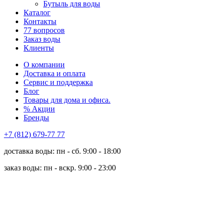
Бутыль для воды
Каталог
Контакты
77 вопросов
Заказ воды
Клиенты
О компании
Доставка и оплата
Сервис и поддержка
Блог
Товары для дома и офиса.
% Акции
Бренды
+7 (812) 679-77 77
доставка воды: пн - сб. 9:00 - 18:00
заказ воды: пн - вскр. 9:00 - 23:00