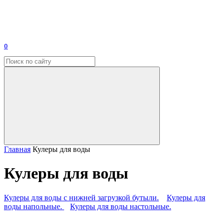
0
Главная
Кулеры для воды
Кулеры для воды
Кулеры для воды с нижней загрузкой бутыли.
Кулеры для
воды напольные.
Кулеры для воды настольные.