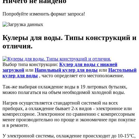
Ничего не найдено
Попробуйте изменить формат запроса!
Кулеры для воды. Типы конструкций и
отличия.
Выбор типа конструкции:
Кулер для воды с нижней
загрузкой
или
Напольный кулер для воды
или
Настольный
кулер для воды
, часто определяет его местоположение.
Так-же выбирая охлаждение воды в 19 литровых бутылях,
можно полагаться на объем необходимой холодной воды.
Нагрев осуществляется стандартной системой на всех
приборах, а охлаждение бывает 2-х видов - электронное или
компрессорное. Электронное по сравнению с компрессорным
менее производительно но проще и экономичнее при покупке
и в ремонте.
У электронной системы, охлаждение происхходит до 10-15°С,