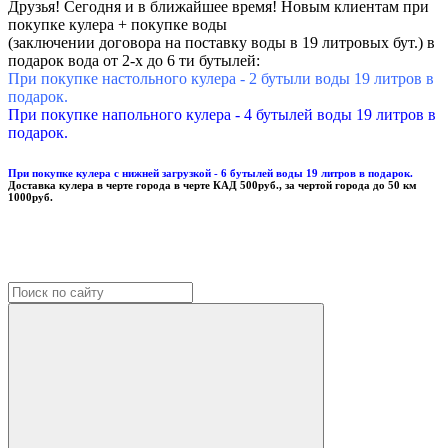
Друзья! Сегодня и в ближайшее время! Новым клиентам при
покупке кулера + покупке воды
(заключении договора на поставку воды в 19 литровых бут.) в
подарок вода от 2-х до 6 ти бутылей:
При покупке настольного кулера - 2 бутыли воды 19 литров в
подарок.
При покупке напольного кулера - 4 бутылей воды 19 литров в
подарок.
При покупке кулера с нижней загрузкой - 6 бутылей воды 19 литров в подарок.
Доставка кулера в черте города в черте КАД 500руб., за чертой города до 50 км
1000руб.