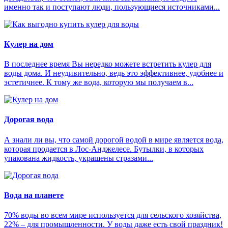
именно так и поступают люди, пользующиеся источниками...
Кулер на дом
В последнее время Вы нередко можете встретить кулер для
воды дома. И неудивительно, ведь это эффективнее, удобнее и
эстетичнее. К тому же вода, которую мы получаем в...
Дорогая вода
А знали ли вы, что самой дорогой водой в мире является вода,
которая продается в Лос-Анджелесе. Бутылки, в которых
упакована жидкость, украшены стразами...
Вода на планете
70% воды во всем мире используется для сельского хозяйства,
22% – для промышленности. У воды даже есть свой праздник!