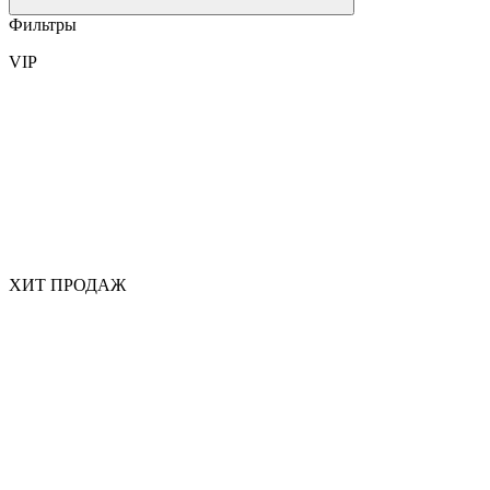
Фильтры
VIP
ХИТ ПРОДАЖ