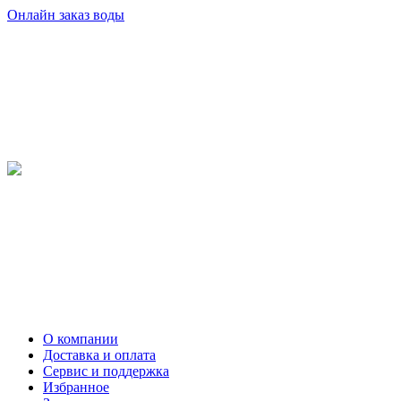
Онлайн заказ воды
О компании
Доставка и оплата
Сервис и поддержка
Избранное