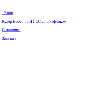
12 000
Кулер Ecotronic H1-LC со шкафчиком
В наличии
Заказать