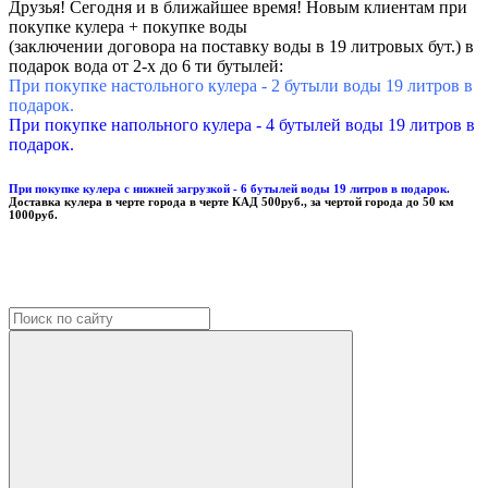
Друзья! Сегодня и в ближайшее время! Новым клиентам при
покупке кулера + покупке воды
(заключении договора на поставку воды в 19 литровых бут.) в
подарок вода от 2-х до 6 ти бутылей:
При покупке настольного кулера - 2 бутыли воды 19 литров в
подарок.
При покупке напольного кулера - 4 бутылей воды 19 литров в
подарок.
При покупке кулера с нижней загрузкой - 6 бутылей воды 19 литров в подарок.
Доставка кулера в черте города в черте КАД 500руб., за чертой города до 50 км
1000руб.