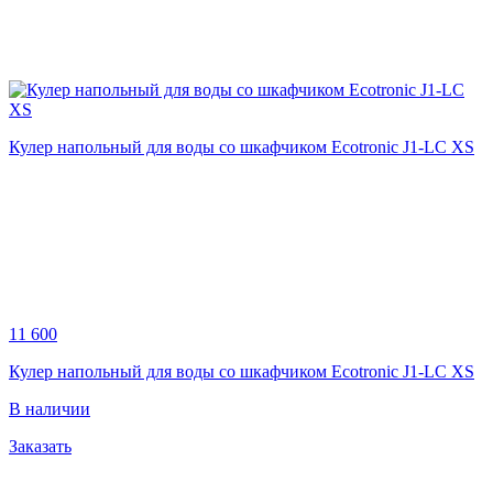
Кулер напольный для воды со шкафчиком Ecotronic J1-LC XS
11 600
Кулер напольный для воды со шкафчиком Ecotronic J1-LC XS
В наличии
Заказать