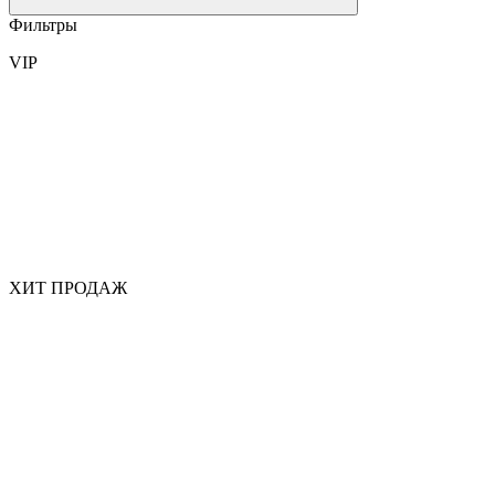
Фильтры
VIP
ХИТ ПРОДАЖ