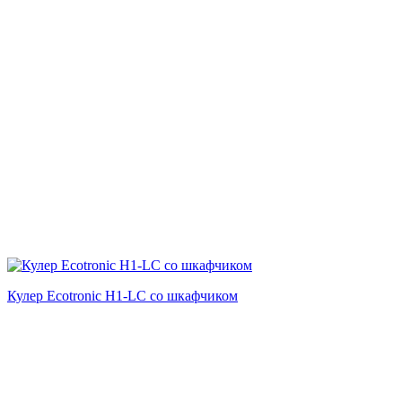
Кулер Ecotronic H1-LC со шкафчиком