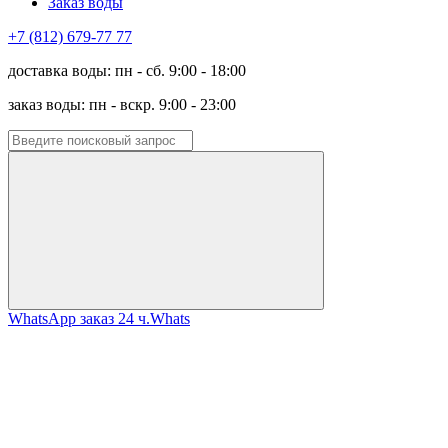
Заказ воды
+7 (812) 679-77 77
доставка воды: пн - сб. 9:00 - 18:00
заказ воды: пн - вскр. 9:00 - 23:00
WhatsApp заказ 24 ч.
Whats