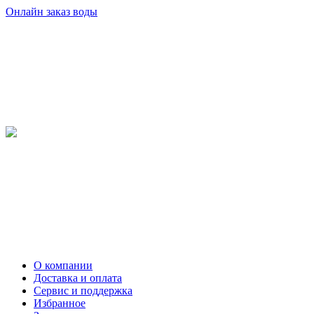
Онлайн заказ воды
О компании
Доставка и оплата
Сервис и поддержка
Избранное