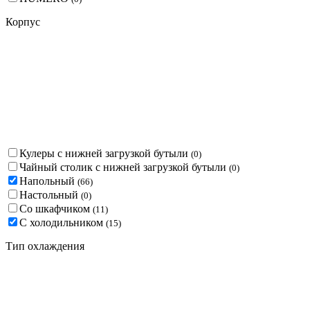
Корпус
Кулеры с нижней загрузкой бутыли
(
0
)
Чайный столик с нижней загрузкой бутыли
(
0
)
Напольный
(
66
)
Настольный
(
0
)
Со шкафчиком
(
11
)
С холодильником
(
15
)
Тип охлаждения