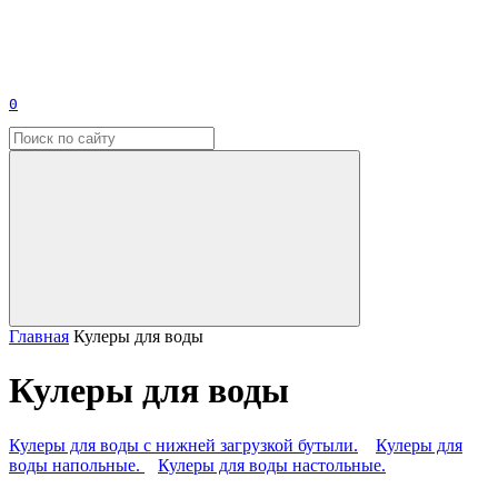
0
Главная
Кулеры для воды
Кулеры для воды
Кулеры для воды с нижней загрузкой бутыли.
Кулеры для
воды напольные.
Кулеры для воды настольные.