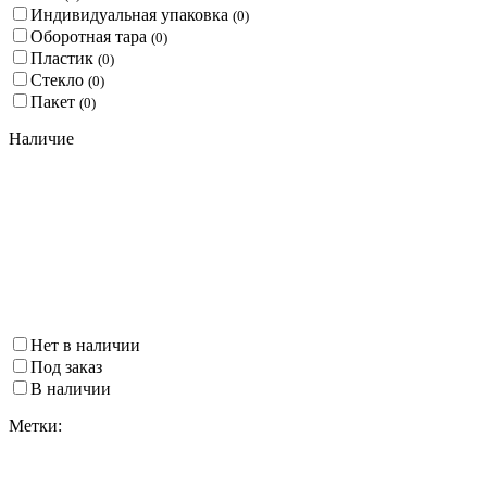
Индивидуальная упаковка
(
0
)
Оборотная тара
(
0
)
Пластик
(
0
)
Стекло
(
0
)
Пакет
(
0
)
Наличие
Нет в наличии
Под заказ
В наличии
Метки: