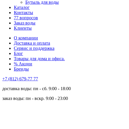
Бутыль для воды
Каталог
Контакты
77 вопросов
Заказ воды
Клиенты
О компании
Доставка и оплата
Сервис и поддержка
Блог
Товары для дома и офиса.
% Акции
Бренды
+7 (812) 679-77 77
доставка воды: пн - сб. 9:00 - 18:00
заказ воды: пн - вскр. 9:00 - 23:00