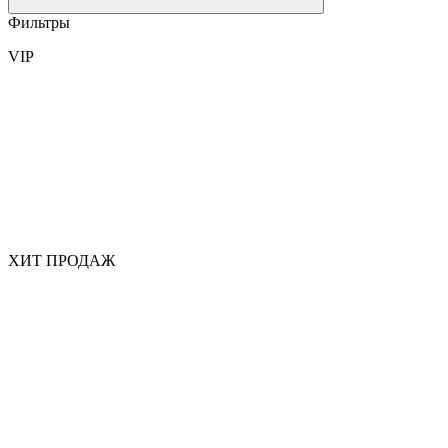
Фильтры
VIP
ХИТ ПРОДАЖ