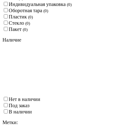
Индивидуальная упаковка
(
0
)
Оборотная тара
(
0
)
Пластик
(
0
)
Стекло
(
0
)
Пакет
(
0
)
Наличие
Нет в наличии
Под заказ
В наличии
Метки: