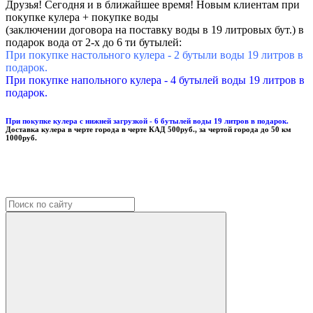
Друзья! Сегодня и в ближайшее время! Новым клиентам при
покупке кулера + покупке воды
(заключении договора на поставку воды в 19 литровых бут.) в
подарок вода от 2-х до 6 ти бутылей:
При покупке настольного кулера - 2 бутыли воды 19 литров в
подарок.
При покупке напольного кулера - 4 бутылей воды 19 литров в
подарок.
При покупке кулера с нижней загрузкой - 6 бутылей воды 19 литров в подарок.
Доставка кулера в черте города в черте КАД 500руб., за чертой города до 50 км
1000руб.