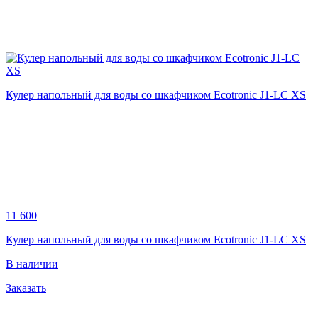
Кулер напольный для воды со шкафчиком Ecotronic J1-LC XS
11 600
Кулер напольный для воды со шкафчиком Ecotronic J1-LC XS
В наличии
Заказать