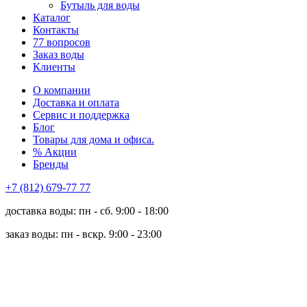
Бутыль для воды
Каталог
Контакты
77 вопросов
Заказ воды
Клиенты
О компании
Доставка и оплата
Сервис и поддержка
Блог
Товары для дома и офиса.
% Акции
Бренды
+7 (812) 679-77 77
доставка воды: пн - сб. 9:00 - 18:00
заказ воды: пн - вскр. 9:00 - 23:00