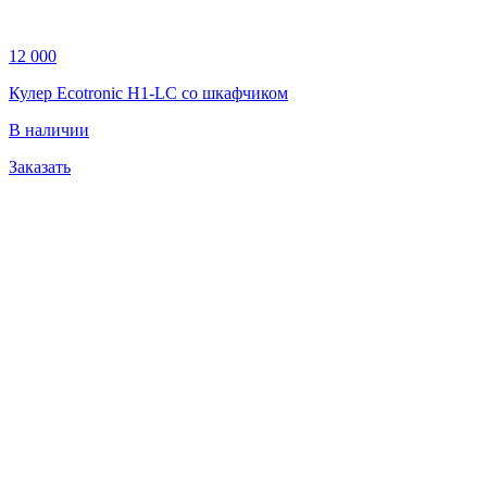
12 000
Кулер Ecotronic H1-LC со шкафчиком
В наличии
Заказать