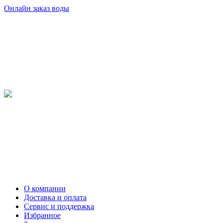
Онлайн заказ воды
О компании
Доставка и оплата
Сервис и поддержка
Избранное