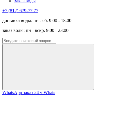
Заказ воды
+7 (812) 679-77 77
доставка воды: пн - сб. 9:00 - 18:00
заказ воды: пн - вскр. 9:00 - 23:00
WhatsApp заказ 24 ч.
Whats