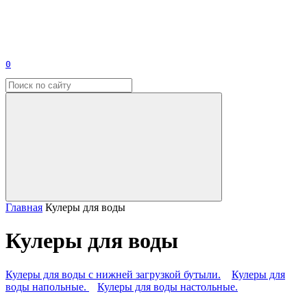
0
Главная
Кулеры для воды
Кулеры для воды
Кулеры для воды с нижней загрузкой бутыли.
Кулеры для
воды напольные.
Кулеры для воды настольные.