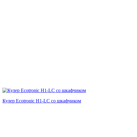
Кулер Ecotronic H1-LC со шкафчиком