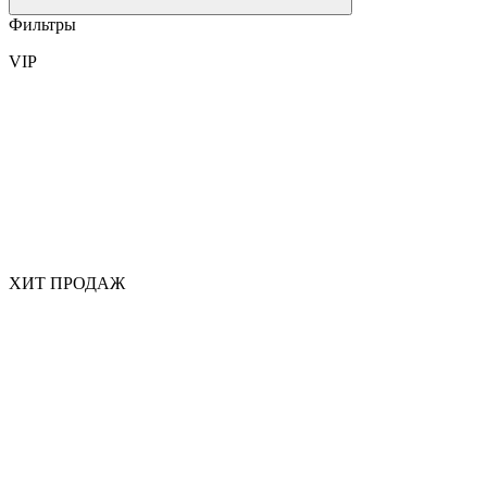
Фильтры
VIP
ХИТ ПРОДАЖ