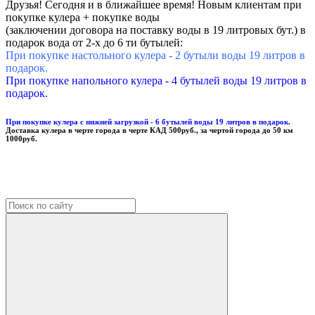
Друзья! Сегодня и в ближайшее время! Новым клиентам при
покупке кулера + покупке воды
(заключении договора на поставку воды в 19 литровых бут.) в
подарок вода от 2-х до 6 ти бутылей:
При покупке настольного кулера - 2 бутыли воды 19 литров в
подарок.
При покупке напольного кулера - 4 бутылей воды 19 литров в
подарок.
При покупке кулера с нижней загрузкой - 6 бутылей воды 19 литров в подарок.
Доставка кулера в черте города в черте КАД 500руб., за чертой города до 50 км
1000руб.