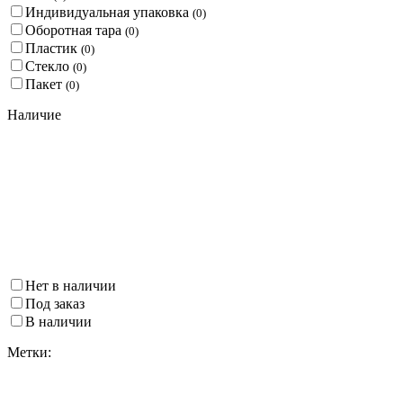
Индивидуальная упаковка
(
0
)
Оборотная тара
(
0
)
Пластик
(
0
)
Стекло
(
0
)
Пакет
(
0
)
Наличие
Нет в наличии
Под заказ
В наличии
Метки: