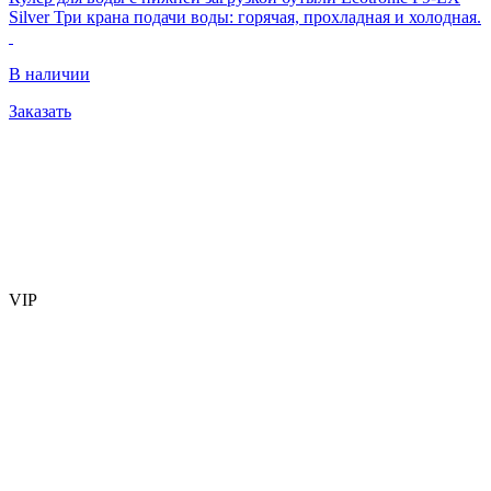
Silver Три крана подачи воды: горячая, прохладная и холодная.
В наличии
Заказать
VIP