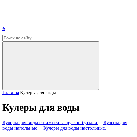
0
Главная
Кулеры для воды
Кулеры для воды
Кулеры для воды с нижней загрузкой бутыли.
Кулеры для
воды напольные.
Кулеры для воды настольные.