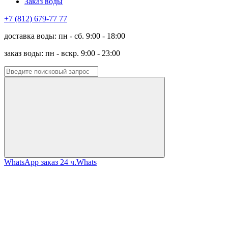
Заказ воды
+7 (812) 679-77 77
доставка воды: пн - сб. 9:00 - 18:00
заказ воды: пн - вскр. 9:00 - 23:00
WhatsApp заказ 24 ч.
Whats