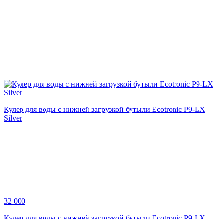
Кулер для воды с нижней загрузкой бутыли Ecotronic P9-LX
Silver
32 000
Кулер для воды с нижней загрузкой бутыли Ecotronic P9-LX