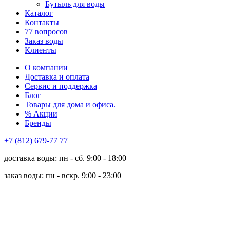
Бутыль для воды
Каталог
Контакты
77 вопросов
Заказ воды
Клиенты
О компании
Доставка и оплата
Сервис и поддержка
Блог
Товары для дома и офиса.
% Акции
Бренды
+7 (812) 679-77 77
доставка воды: пн - сб. 9:00 - 18:00
заказ воды: пн - вскр. 9:00 - 23:00