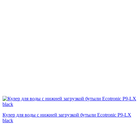
Кулер для воды с нижней загрузкой бутыли Ecotronic P9-LX
black