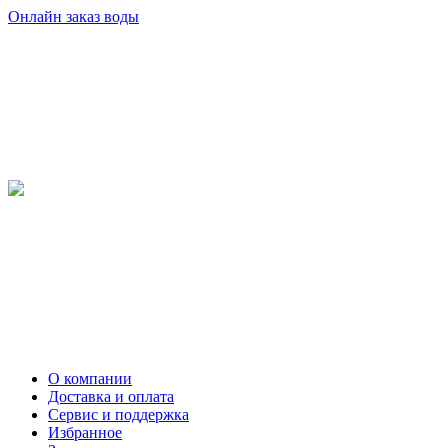
Онлайн заказ воды
О компании
Доставка и оплата
Сервис и поддержка
Избранное