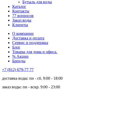
Бутыль для воды
Каталог
Контакты
77 вопросов
Заказ воды
Клиенты
О компании
Доставка и оплата
Сервис и поддержка
Блог
Товары для дома и офиса.
% Акции
Бренды
+7 (812) 679-77 77
доставка воды: пн - сб. 9:00 - 18:00
заказ воды: пн - вскр. 9:00 - 23:00