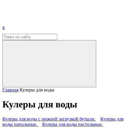
0
Главная
Кулеры для воды
Кулеры для воды
Кулеры для воды с нижней загрузкой бутыли.
Кулеры для
воды напольные.
Кулеры для воды настольные.