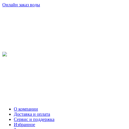
Онлайн заказ воды
О компании
Доставка и оплата
Сервис и поддержка
Избранное