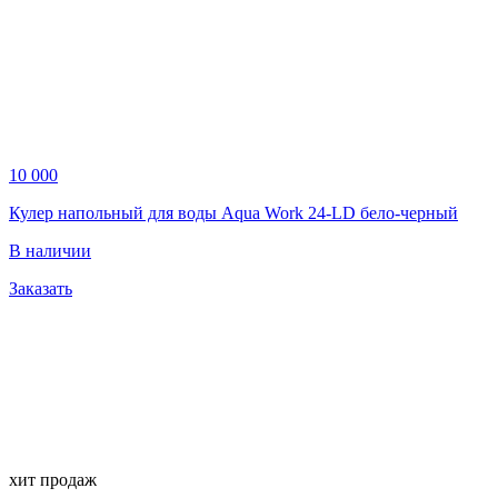
10 000
Кулер напольный для воды Aqua Work 24-LD бело-черный
В наличии
Заказать
хит продаж