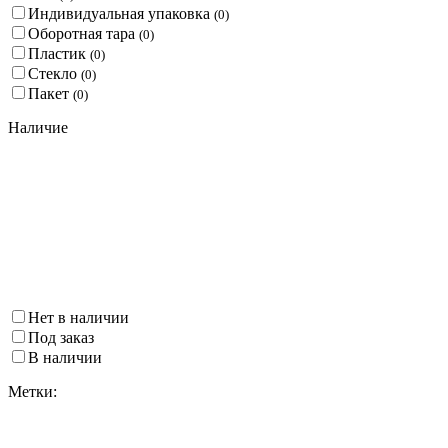
Индивидуальная упаковка
(
0
)
Оборотная тара
(
0
)
Пластик
(
0
)
Стекло
(
0
)
Пакет
(
0
)
Наличие
Нет в наличии
Под заказ
В наличии
Метки: