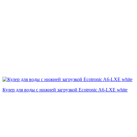
Кулер для воды с нижней загрузкой Ecotronic A6-LXE white