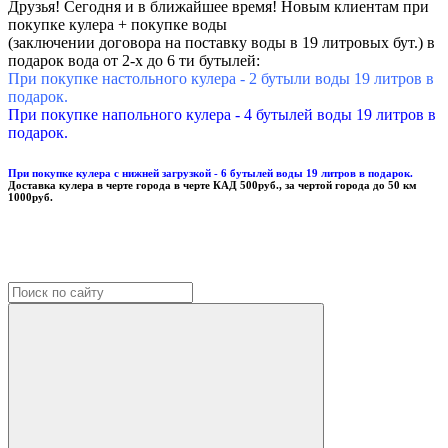
Друзья! Сегодня и в ближайшее время! Новым клиентам при
покупке кулера + покупке воды
(заключении договора на поставку воды в 19 литровых бут.) в
подарок вода от 2-х до 6 ти бутылей:
При покупке настольного кулера - 2 бутыли воды 19 литров в
подарок.
При покупке напольного кулера - 4 бутылей воды 19 литров в
подарок.
При покупке кулера с нижней загрузкой - 6 бутылей воды 19 литров в подарок.
Доставка кулера в черте города в черте КАД 500руб., за чертой города до 50 км
1000руб.