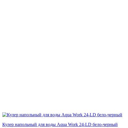
Кулер напольный для воды Aqua Work 24-LD бело-черный