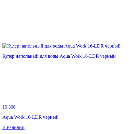
Кулер напольный для воды Aqua Work 16-LDR черный
10 300
Aqua Work 16-LDR черный
В наличии