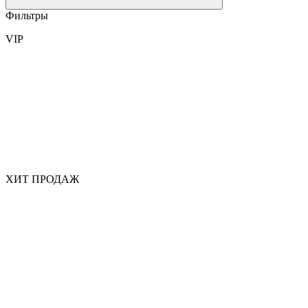
Фильтры
VIP
ХИТ ПРОДАЖ