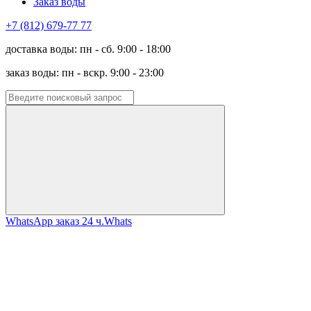
Заказ воды
+7 (812) 679-77 77
доставка воды: пн - сб. 9:00 - 18:00
заказ воды: пн - вскр. 9:00 - 23:00
WhatsApp заказ 24 ч.
Whats