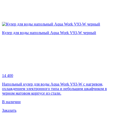
Кулер для воды напольный Aqua Work V93-W черный
14 400
Напольный кулер для воды Aqua Work V93-W с нагревом,
охлаждением электронного типа и небольшим шкафчиком в
черном матовом корпусе из стали.
В наличии
Заказать