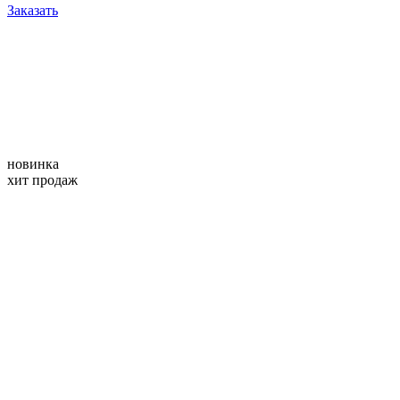
Заказать
новинка
хит продаж