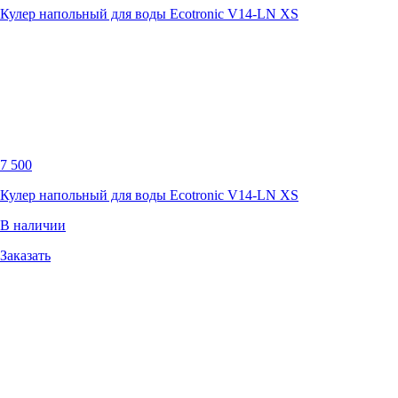
Кулер напольный для воды Ecotronic V14-LN XS
7 500
Кулер напольный для воды Ecotronic V14-LN XS
В наличии
Заказать