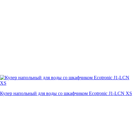
Кулер напольный для воды со шкафчиком Ecotronic J1-LCN XS