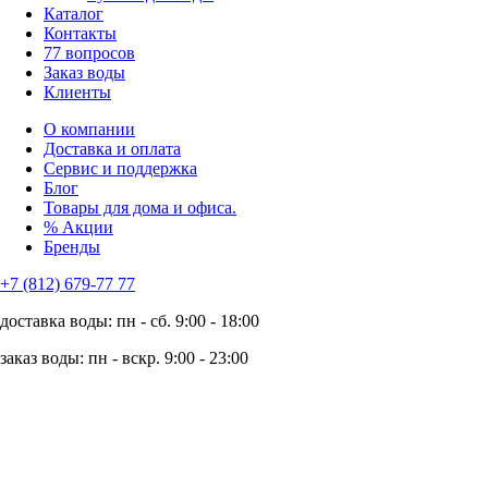
Каталог
Контакты
77 вопросов
Заказ воды
Клиенты
О компании
Доставка и оплата
Сервис и поддержка
Блог
Товары для дома и офиса.
% Акции
Бренды
+7 (812) 679-77 77
доставка воды: пн - сб. 9:00 - 18:00
заказ воды: пн - вскр. 9:00 - 23:00