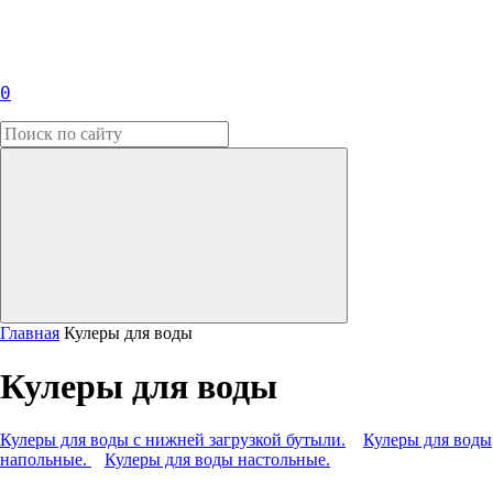
0
Главная
Кулеры для воды
Кулеры для воды
Кулеры для воды с нижней загрузкой бутыли.
Кулеры для воды
напольные.
Кулеры для воды настольные.