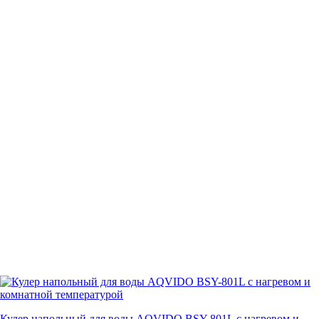
Кулер напольный для воды AQVIDO BSY-801L с нагревом и