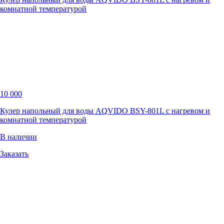
комнатной температурой
10 000
Кулер напольный для воды AQVIDO BSY-801L с нагревом и
комнатной температурой
В наличии
Заказать