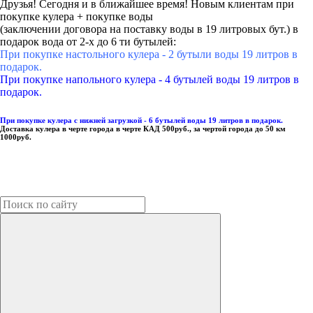
Друзья! Сегодня и в ближайшее время! Новым клиентам при
покупке кулера + покупке воды
(заключении договора на поставку воды в 19 литровых бут.) в
подарок вода от 2-х до 6 ти бутылей:
При покупке настольного кулера - 2 бутыли воды 19 литров в
подарок.
При покупке напольного кулера - 4 бутылей воды 19 литров в
подарок.
При покупке кулера с нижней загрузкой - 6 бутылей воды 19 литров в подарок.
Доставка кулера в черте города в черте КАД 500руб., за чертой города до 50 км
1000руб.