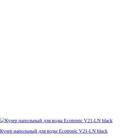
Кулер напольный для воды Ecotronic V21-LN black