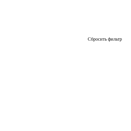
Сбросить фильтр