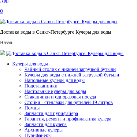
App
0
Доставка воды в Санкт-Петербурге Кулеры для воды
Назад
Кулеры для воды
Чайный столик с нижней загрузкой бутыли
Кулеры для воды с нижней загрузкой бутыли
Напольные кулеры для воды
Подстаканники
Настольные кулеры для воды
Стаканчики и одноразовая посуда
Стойки - стеллажи для бутылей 19 литров
Помпы
Запчасти для пурифайера
Гарантия, ремонт и профилактика кулера
Запчасти для кулера
Архивные кулеры
Пурифайеры