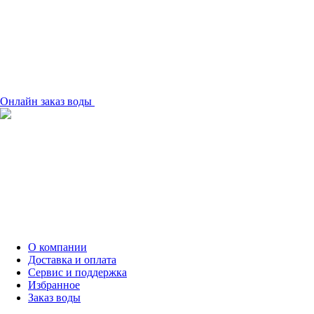
Онлайн заказ воды
О компании
Доставка и оплата
Сервис и поддержка
Избранное
Заказ воды