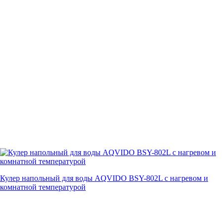
Кулер напольный для воды AQVIDO BSY-802L с нагревом и
комнатной температурой