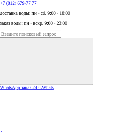
+7 (812) 679-77 77
доставка воды: пн - сб. 9:00 - 18:00
заказ воды: пн - вскр. 9:00 - 23:00
WhatsApp заказ 24 ч.
Whats