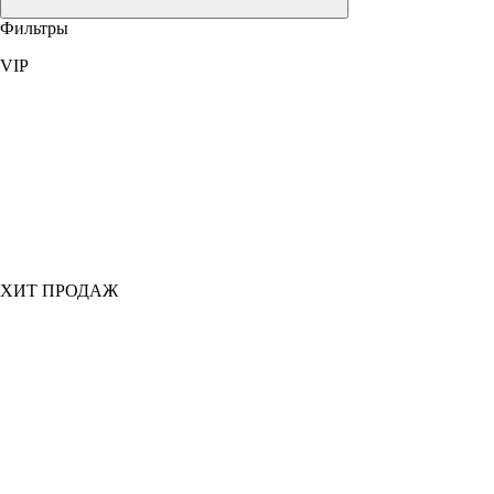
Фильтры
VIP
ХИТ ПРОДАЖ