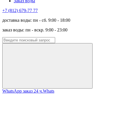
Заказ воды
+7 (812) 679-77 77
доставка воды: пн - сб. 9:00 - 18:00
заказ воды: пн - вскр. 9:00 - 23:00
WhatsApp заказ 24 ч.
Whats