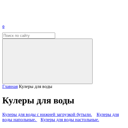
0
Главная
Кулеры для воды
Кулеры для воды
Кулеры для воды с нижней загрузкой бутыли.
Кулеры для
воды напольные.
Кулеры для воды настольные.