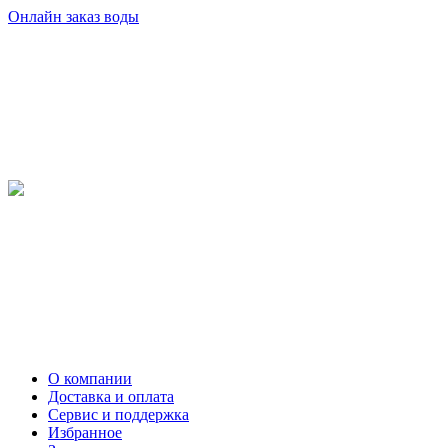
Онлайн заказ воды
О компании
Доставка и оплата
Сервис и поддержка
Избранное