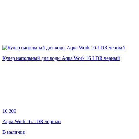
Кулер напольный для воды Aqua Work 16-LDR черный
10 300
Aqua Work 16-LDR черный
В наличии