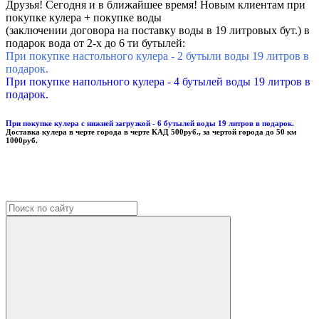
Друзья! Сегодня и в ближайшее время! Новым клиентам при
покупке кулера + покупке воды
(заключении договора на поставку воды в 19 литровых бут.) в
подарок вода от 2-х до 6 ти бутылей:
При покупке настольного кулера - 2 бутыли воды 19 литров в
подарок.
При покупке напольного кулера - 4 бутылей воды 19 литров в
подарок.
При покупке кулера с нижней загрузкой - 6 бутылей воды 19 литров в подарок.
Доставка кулера в черте города в черте КАД 500руб., за чертой города до 50 км
1000руб.