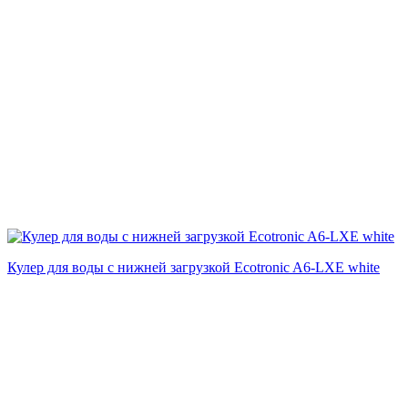
Кулер для воды с нижней загрузкой Ecotronic A6-LXE white