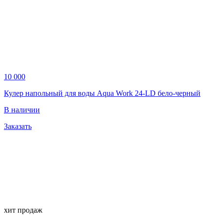
10 000
Кулер напольный для воды Aqua Work 24-LD бело-черный
В наличии
Заказать
хит продаж