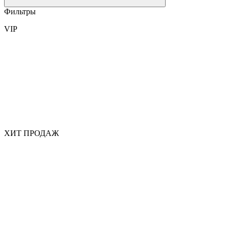
Фильтры
VIP
ХИТ ПРОДАЖ