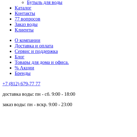
Бутыль для воды
Каталог
Контакты
77 вопросов
Заказ воды
Клиенты
О компании
Доставка и оплата
Сервис и поддержка
Блог
Товары для дома и офиса.
% Акции
Бренды
+7 (812) 679-77 77
доставка воды: пн - сб. 9:00 - 18:00
заказ воды: пн - вскр. 9:00 - 23:00