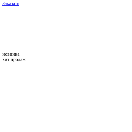
Заказать
новинка
хит продаж