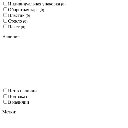
Индивидуальная упаковка
(
0
)
Оборотная тара
(
0
)
Пластик
(
0
)
Стекло
(
0
)
Пакет
(
0
)
Наличие
Нет в наличии
Под заказ
В наличии
Метки: