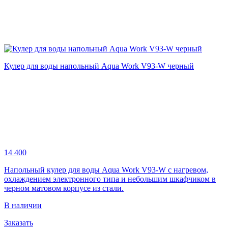
Кулер для воды напольный Aqua Work V93-W черный
14 400
Напольный кулер для воды Aqua Work V93-W с нагревом,
охлаждением электронного типа и небольшим шкафчиком в
черном матовом корпусе из стали.
В наличии
Заказать