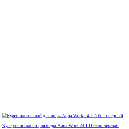
Кулер напольный для воды Aqua Work 24-LD бело-черный