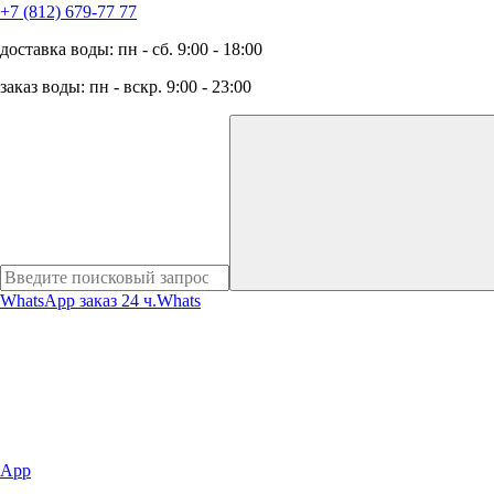
+7 (812) 679-77 77
доставка воды: пн - сб. 9:00 - 18:00
заказ воды: пн - вскр. 9:00 - 23:00
WhatsApp заказ 24 ч.
Whats
App