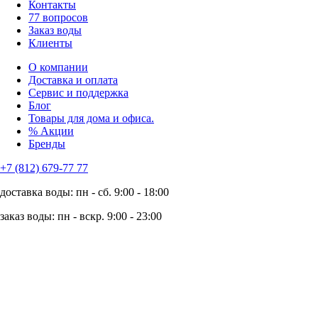
Контакты
77 вопросов
Заказ воды
Клиенты
О компании
Доставка и оплата
Сервис и поддержка
Блог
Товары для дома и офиса.
% Акции
Бренды
+7 (812) 679-77 77
доставка воды: пн - сб. 9:00 - 18:00
заказ воды: пн - вскр. 9:00 - 23:00