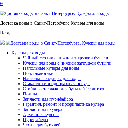
0
Доставка воды в Санкт-Петербурге Кулеры для воды
Назад
Кулеры для воды
Чайный столик с нижней загрузкой бутыли
Кулеры для воды с нижней загрузкой бутыли
Напольные кулеры для воды
Подстаканники
Настольные кулеры для воды
Стаканчики и одноразовая посуда
Стойки - стеллажи для бутылей 19 литров
Помпы
Запчасти для пурифайера
Гарантия, ремонт и профилактика кулера
Запчасти для кулера
Архивные кулеры
Пурифайеры
Чехлы для бутылей