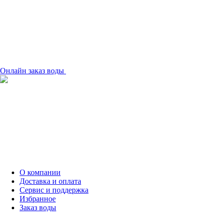
Онлайн заказ воды
О компании
Доставка и оплата
Сервис и поддержка
Избранное
Заказ воды