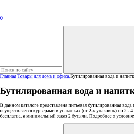
0
Главная
Товары для дома и офиса.
Бутилированная вода и напит
Бутилированная вода и напит
В данном каталоге представлена питьевая бутилированная вода 
осуществляется курьерами в упаковках (от 2-х упаковок) по 2 - 4
бесплатна, а минимальный заказ 2 бутыли. Подробнее о условия