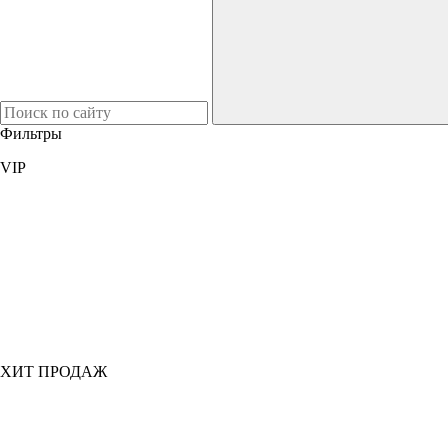
Фильтры
VIP
ХИТ ПРОДАЖ