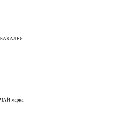
БАКАЛЕЯ
ЧАЙ марка