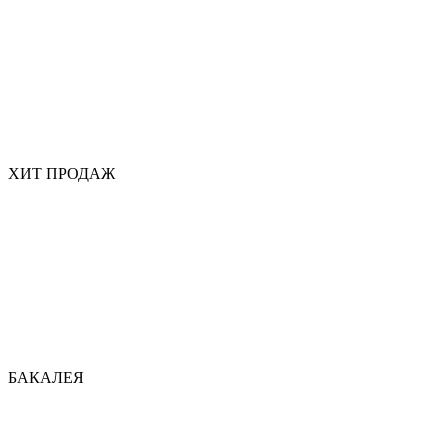
ХИТ ПРОДАЖ
БАКАЛЕЯ