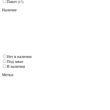
Пакет
(
17
)
Наличие
Нет в наличии
Под заказ
В наличии
Метки: