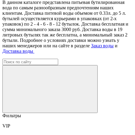
В данном каталоге представлена питьевая бутилированная
вода по самым разнообразным предпочтениям наших
клиентам. Доставка питевой воды объемом от 0.33л. до 5 л.
бутылей осуществляется курьерами в упаковках (от 2-х
упаковок) по 2 - 4 - 6 - 8 - 12 бутылок. Доставка бесплатная и
сумма минимального заказа 3000 руб. Доставка воды в 19
литровых бутылях так же бесплатна, а минимальный заказ 2
бутыли. Подробнее о условиях доставки можно узнать у
наших менеджеров или на сайте в разделе
Заказ воды
и
Доставка воды
Фильтры
VIP