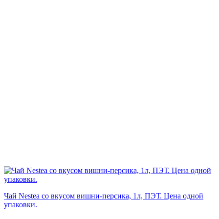
Чай Nestea со вкусом вишни-персика, 1л, ПЭТ. Цена одной
упаковки.