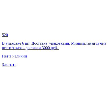
520
В упаковке 6 шт. Доставка упаковками. Минимальная сумма
всего заказа - доставки 3000 руб.
Нет в наличии
Заказать