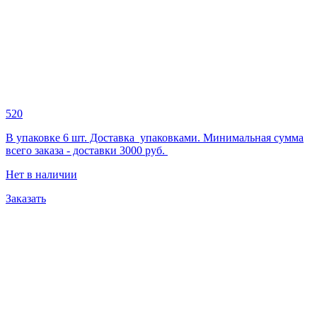
520
В упаковке 6 шт. Доставка упаковками. Минимальная сумма
всего заказа - доставки 3000 руб.
Нет в наличии
Заказать