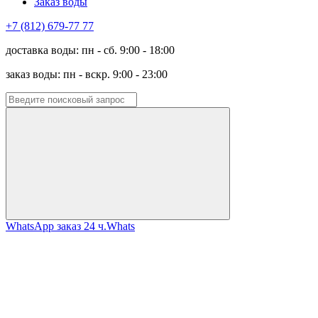
Заказ воды
+7 (812) 679-77 77
доставка воды: пн - сб. 9:00 - 18:00
заказ воды: пн - вскр. 9:00 - 23:00
WhatsApp заказ 24 ч.
Whats