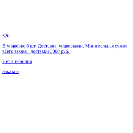
520
В упаковке 6 шт. Доставка упаковками. Минимальная сумма
всего заказа - доставки 3000 руб.
Нет в наличии
Заказать