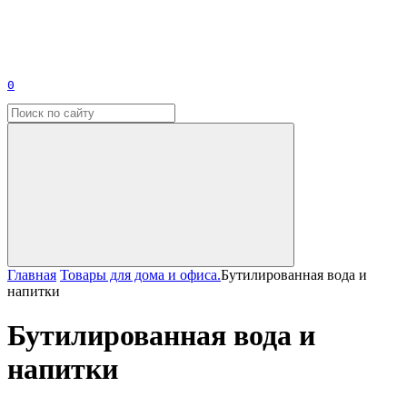
0
Главная
Товары для дома и офиса.
Бутилированная вода и
напитки
Бутилированная вода и
напитки