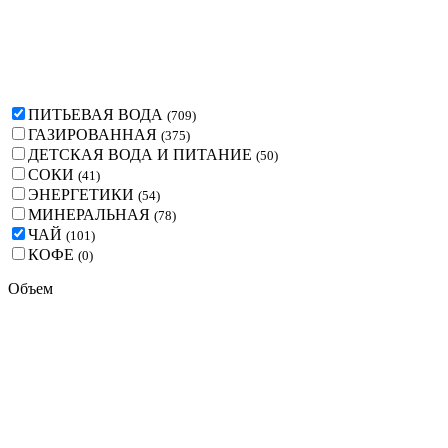
ПИТЬЕВАЯ ВОДА
(
709
)
ГАЗИРОВАННАЯ
(
375
)
ДЕТСКАЯ ВОДА И ПИТАНИЕ
(
50
)
СОКИ
(
41
)
ЭНЕРГЕТИКИ
(
54
)
МИНЕРАЛЬНАЯ
(
78
)
ЧАЙ
(
101
)
КОФЕ
(
0
)
Объем