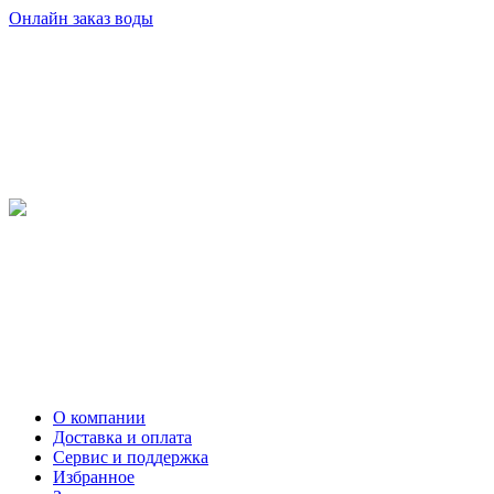
Онлайн заказ воды
О компании
Доставка и оплата
Сервис и поддержка
Избранное