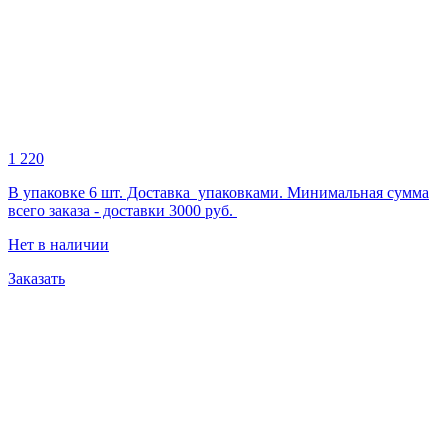
1 220
В упаковке 6 шт. Доставка упаковками. Минимальная сумма
всего заказа - доставки 3000 руб.
Нет в наличии
Заказать