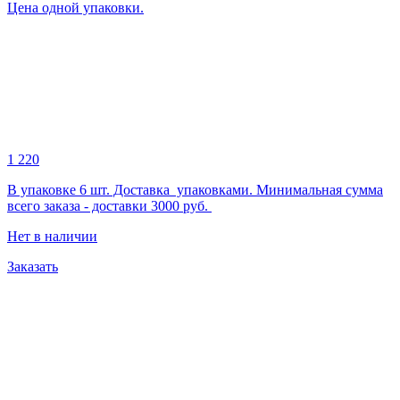
Цена одной упаковки.
1 220
В упаковке 6 шт. Доставка упаковками. Минимальная сумма
всего заказа - доставки 3000 руб.
Нет в наличии
Заказать