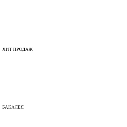
ХИТ ПРОДАЖ
БАКАЛЕЯ