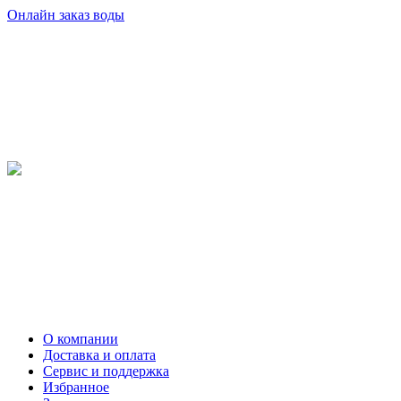
Онлайн заказ воды
О компании
Доставка и оплата
Сервис и поддержка
Избранное