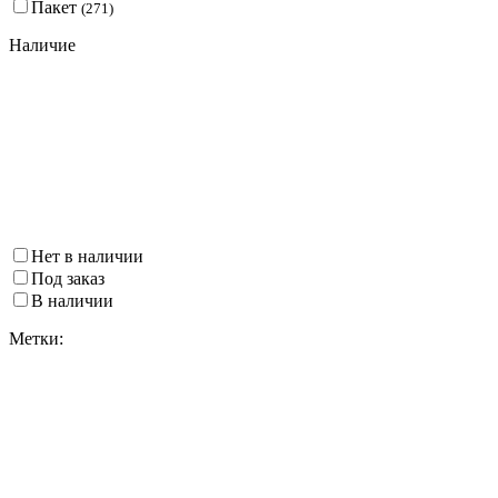
Пакет
(
271
)
Наличие
Нет в наличии
Под заказ
В наличии
Метки: