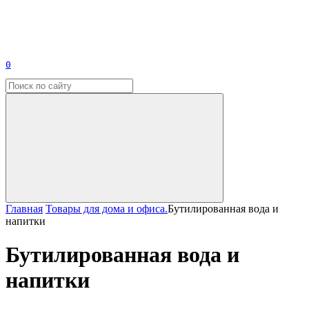
0
Главная
Товары для дома и офиса.
Бутилированная вода и
напитки
Бутилированная вода и
напитки