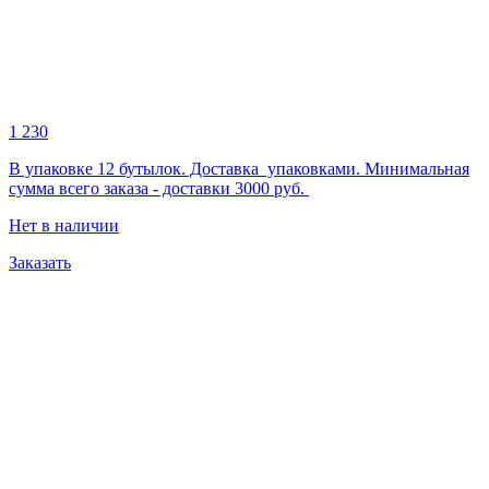
1 230
В упаковке 12 бутылок. Доставка упаковками. Минимальная
сумма всего заказа - доставки 3000 руб.
Нет в наличии
Заказать