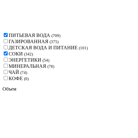
ПИТЬЕВАЯ ВОДА
(
709
)
ГАЗИРОВАННАЯ
(
375
)
ДЕТСКАЯ ВОДА И ПИТАНИЕ
(
101
)
СОКИ
(
342
)
ЭНЕРГЕТИКИ
(
54
)
МИНЕРАЛЬНАЯ
(
78
)
ЧАЙ
(
74
)
КОФЕ
(
0
)
Объем