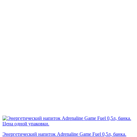
Энергетический напиток Adrenaline Game Fuel 0,5л, банка.