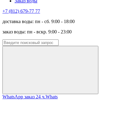
Заказ воды
+7 (812) 679-77 77
доставка воды: пн - сб. 9:00 - 18:00
заказ воды: пн - вскр. 9:00 - 23:00
WhatsApp заказ 24 ч.
Whats