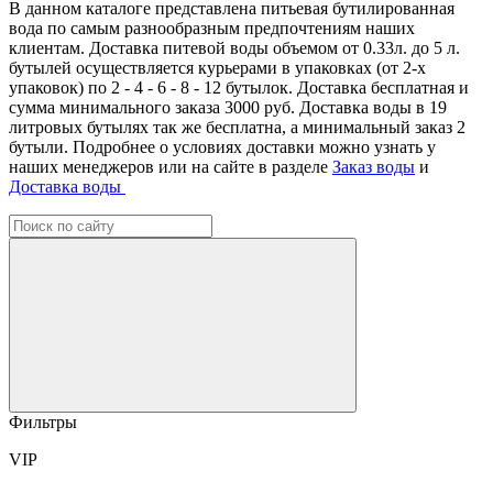
В данном каталоге представлена питьевая бутилированная
вода по самым разнообразным предпочтениям наших
клиентам. Доставка питевой воды объемом от 0.33л. до 5 л.
бутылей осуществляется курьерами в упаковках (от 2-х
упаковок) по 2 - 4 - 6 - 8 - 12 бутылок. Доставка бесплатная и
сумма минимального заказа 3000 руб. Доставка воды в 19
литровых бутылях так же бесплатна, а минимальный заказ 2
бутыли. Подробнее о условиях доставки можно узнать у
наших менеджеров или на сайте в разделе
Заказ воды
и
Доставка воды
Фильтры
VIP