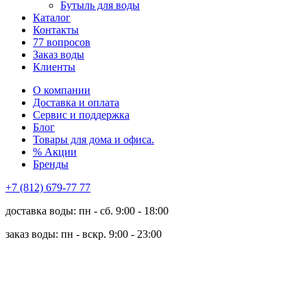
Бутыль для воды
Каталог
Контакты
77 вопросов
Заказ воды
Клиенты
О компании
Доставка и оплата
Сервис и поддержка
Блог
Товары для дома и офиса.
% Акции
Бренды
+7 (812) 679-77 77
доставка воды: пн - сб. 9:00 - 18:00
заказ воды: пн - вскр. 9:00 - 23:00