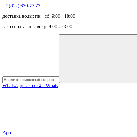
+7 (812) 679-77 77
доставка воды: пн - сб. 9:00 - 18:00
заказ воды: пн - вскр. 9:00 - 23:00
WhatsApp заказ 24 ч.
Whats
App