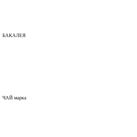
БАКАЛЕЯ
ЧАЙ марка