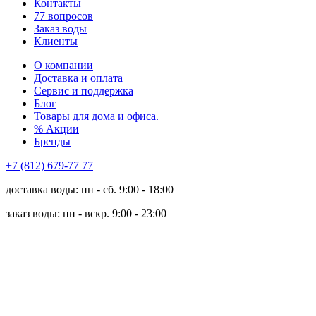
Контакты
77 вопросов
Заказ воды
Клиенты
О компании
Доставка и оплата
Сервис и поддержка
Блог
Товары для дома и офиса.
% Акции
Бренды
+7 (812) 679-77 77
доставка воды: пн - сб. 9:00 - 18:00
заказ воды: пн - вскр. 9:00 - 23:00