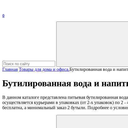
0
Главная
Товары для дома и офиса.
Бутилированная вода и напи
Бутилированная вода и напит
В данном каталоге представлена питьевая бутилированная вод
осуществляется курьерами в упаковках (от 2-х упаковок) по 2 -
бесплатна, а минимальный заказ 2 бутыли. Подробнее о услови