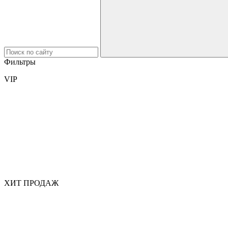
Фильтры
VIP
ХИТ ПРОДАЖ