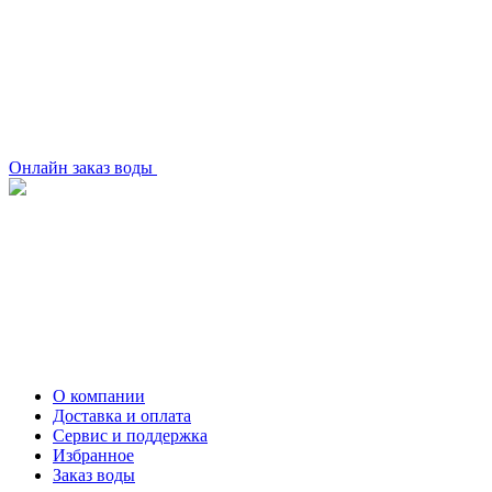
Онлайн заказ воды
О компании
Доставка и оплата
Сервис и поддержка
Избранное
Заказ воды